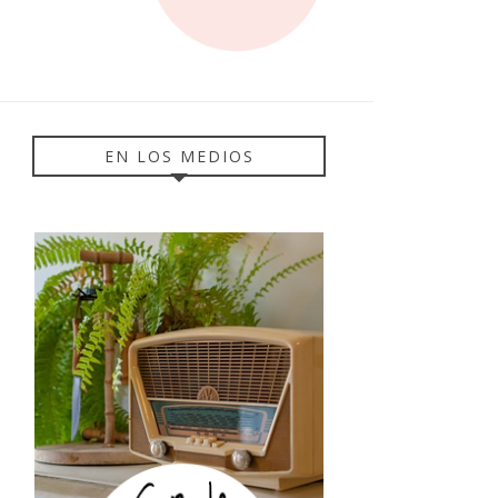
EN LOS MEDIOS