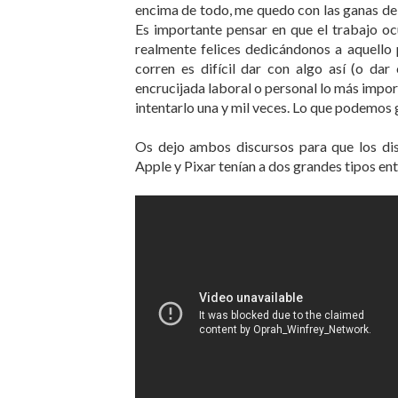
encima de todo, me quedo con las ganas de l
Es importante pensar en que el trabajo oc
realmente felices dedicándonos a aquello
corren es difícil dar con algo así (o dar
encrucijada laboral o personal lo más impor
intentarlo una y mil veces. Lo que podemos 
Os dejo ambos discursos para que los disf
Apple y Pixar tenían a dos grandes tipos entr