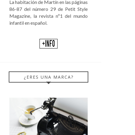
La habitación de Martín en las páginas
86-87 del número 29 de Petit Style
Magazine, la revista nº1 del mundo
infantil en español.
¿ERES UNA MARCA?