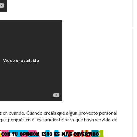
z en cuando. Cuando creáis que algún proyecto personal
que pongáis en él es suficiente para que haya servido de