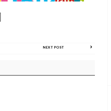
NEXT POST