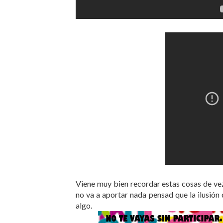
Viene muy bien recordar estas cosas de ve
no va a aportar nada pensad que la ilusión 
algo.