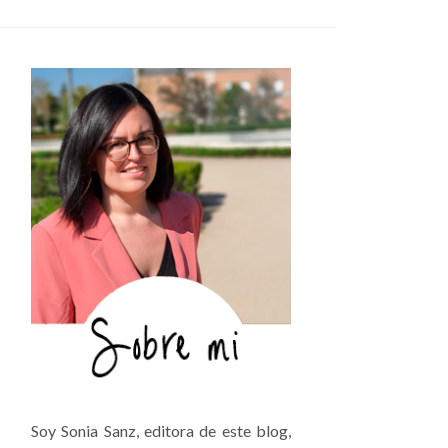
Soy Sonia Sanz, editora de este blog,