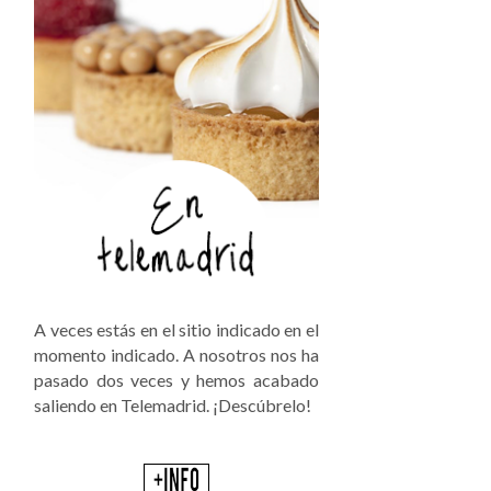
A veces estás en el sitio indicado en el
momento indicado. A nosotros nos ha
pasado dos veces y hemos acabado
saliendo en Telemadrid. ¡Descúbrelo!