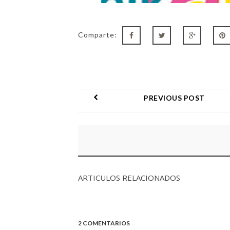
Comparte:
PREVIOUS POST
ARTICULOS RELACIONADOS
2 COMENTARIOS