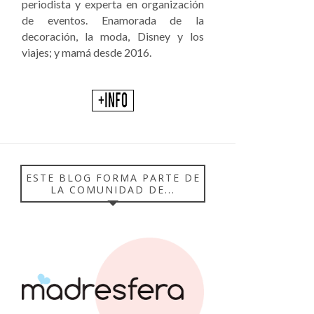
periodista y experta en organización
de eventos. Enamorada de la
decoración, la moda, Disney y los
viajes; y mamá desde 2016.
ESTE BLOG FORMA PARTE DE
LA COMUNIDAD DE...