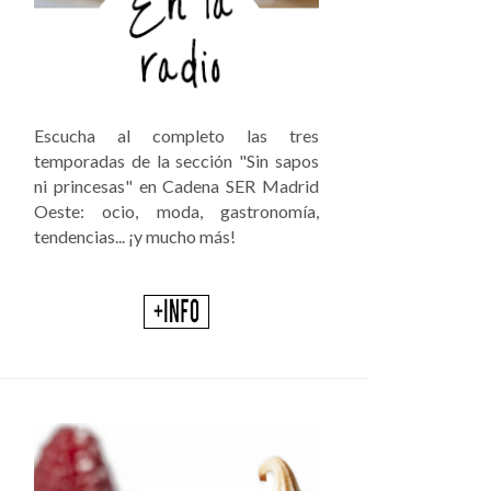
Escucha al completo las tres
temporadas de la sección "Sin sapos
ni princesas" en Cadena SER Madrid
Oeste: ocio, moda, gastronomía,
tendencias... ¡y mucho más!