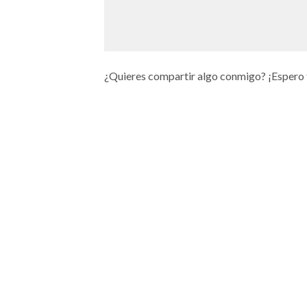
¿Quieres compartir algo conmigo? ¡Espero 