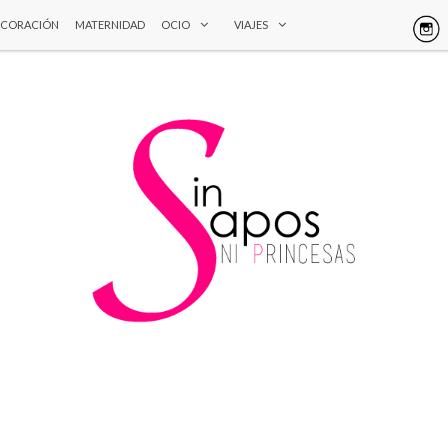
ECORACIÓN
MATERNIDAD
OCIO
VIAJES