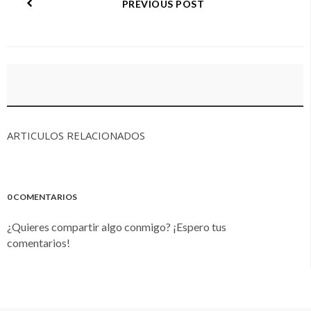
PREVIOUS POST
ARTICULOS RELACIONADOS
0 COMENTARIOS
¿Quieres compartir algo conmigo? ¡Espero tus
comentarios!