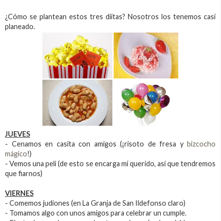
¿Cómo se plantean estos tres diítas? Nosotros los tenemos casi
planeado.
JUEVES
- Cenamos en casita con amigos (¡risoto de fresa y
bizcocho
mágico
!)
- Vemos una peli (de esto se encarga mi querido, así que tendremos
que fiarnos)
VIERNES
- Comemos judiones (en La Granja de San Ildefonso claro)
- Tomamos algo con unos amigos para celebrar un cumple.