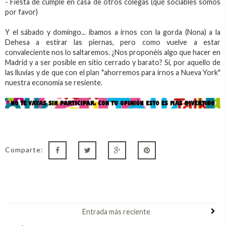
- Fiesta de cumple en casa de otros colegas (qué sociables somos
por favor)
Y el sábado y domingo... íbamos a irnos con la gorda (Nona) a la
Dehesa a estirar las piernas, pero como vuelve a estar
convaleciente nos lo saltaremos. ¿Nos proponéis algo que hacer en
Madrid y a ser posible en sitio cerrado y barato? Sí, por aquello de
las lluvias y de que con el plan "ahorremos para irnos a Nueva York"
nuestra economía se resiente.
Comparte:
Entrada más reciente