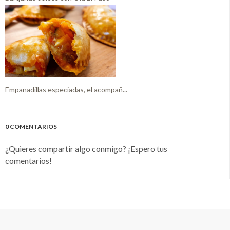
Empanadillas especiadas, el acompañ...
0 COMENTARIOS
¿Quieres compartir algo conmigo? ¡Espero tus
comentarios!