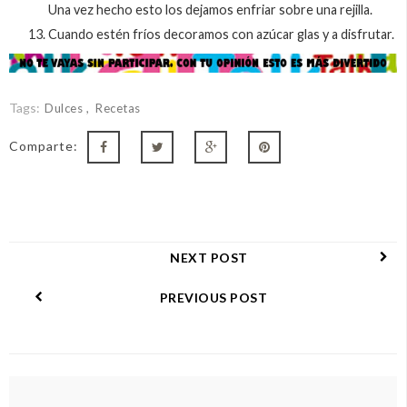
Una vez hecho esto los dejamos enfriar sobre una rejilla.
Cuando estén fríos decoramos con azúcar glas y a disfrutar.
Tags:
Dulces
Recetas
Comparte:
NEXT POST
PREVIOUS POST