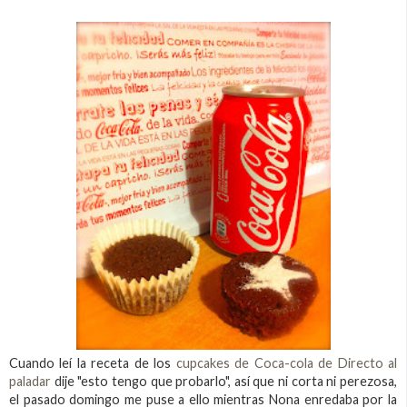
Cuando leí la receta de los
cupcakes de Coca-cola de Directo al
paladar
dije "esto tengo que probarlo", así que ni corta ni perezosa,
el pasado domingo me puse a ello mientras Nona enredaba por la