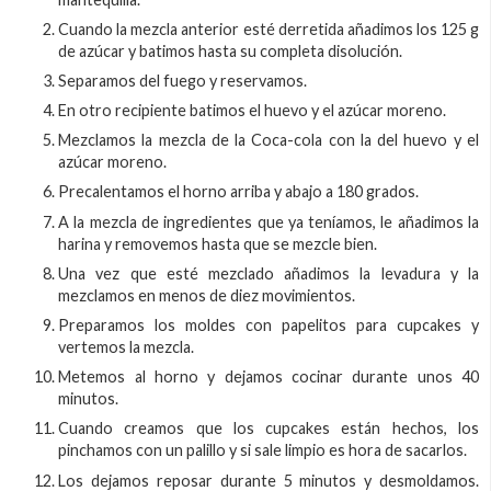
Cuando la mezcla anterior esté derretida añadimos los 125 g
de azúcar y batimos hasta su completa disolución.
Separamos del fuego y reservamos.
En otro recipiente batimos el huevo y el azúcar moreno.
Mezclamos la mezcla de la Coca-cola con la del huevo y el
azúcar moreno.
Precalentamos el horno arriba y abajo a 180 grados.
A la mezcla de ingredientes que ya teníamos, le añadimos la
harina y removemos hasta que se mezcle bien.
Una vez que esté mezclado añadimos la levadura y la
mezclamos en menos de diez movimientos.
Preparamos los moldes con papelitos para cupcakes y
vertemos la mezcla.
Metemos al horno y dejamos cocinar durante unos 40
minutos.
Cuando creamos que los cupcakes están hechos, los
pinchamos con un palillo y si sale limpio es hora de sacarlos.
Los dejamos reposar durante 5 minutos y desmoldamos.