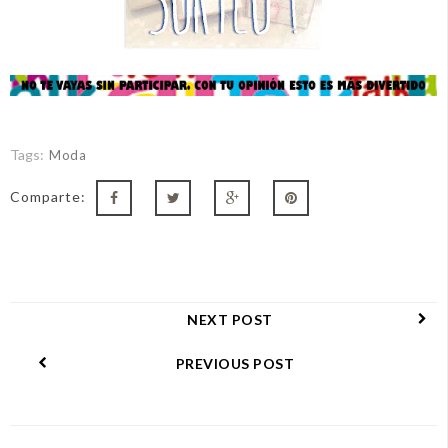
Tags:
Moda
Comparte:
NEXT POST
PREVIOUS POST