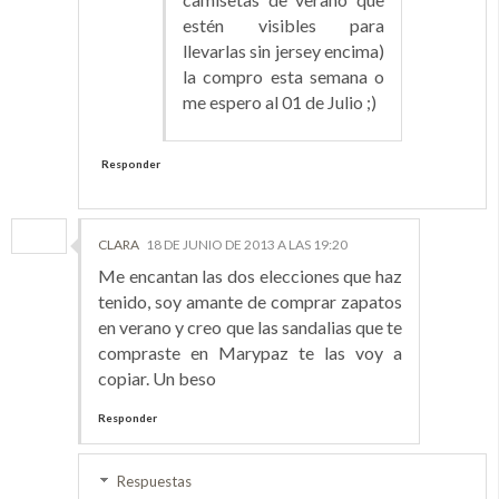
estén visibles para
llevarlas sin jersey encima)
la compro esta semana o
me espero al 01 de Julio ;)
Responder
CLARA
18 DE JUNIO DE 2013 A LAS 19:20
Me encantan las dos elecciones que haz
tenido, soy amante de comprar zapatos
en verano y creo que las sandalias que te
compraste en Marypaz te las voy a
copiar. Un beso
Responder
Respuestas