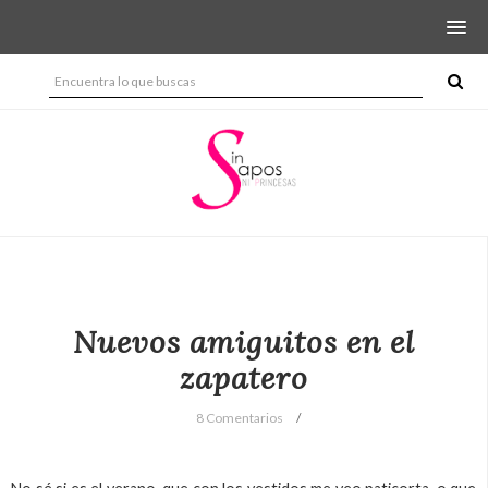
Nuevos amiguitos en el
zapatero
8 Comentarios