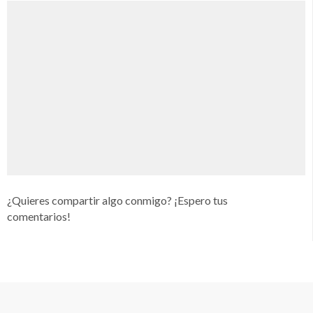
¿Quieres compartir algo conmigo? ¡Espero tus
comentarios!