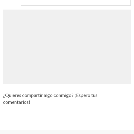
¿Quieres compartir algo conmigo? ¡Espero tus
comentarios!