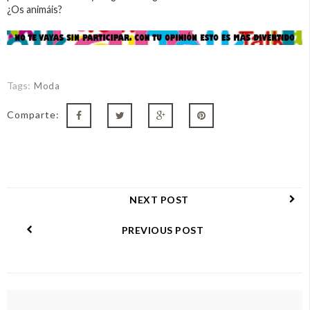
¿Os animáis?
Tags:
Moda
Comparte:
NEXT POST
PREVIOUS POST