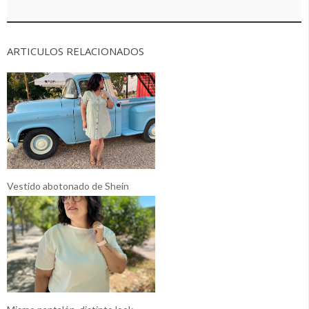
ARTICULOS RELACIONADOS
Vestido abotonado de Shein