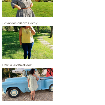
¡Vivan los cuadros vichy!
Dale la vuelta al look