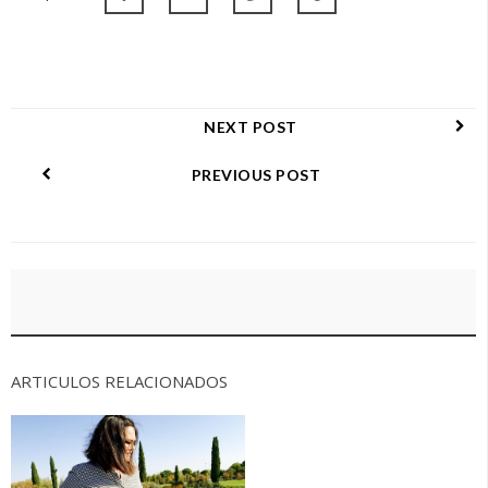
NEXT POST
PREVIOUS POST
ARTICULOS RELACIONADOS