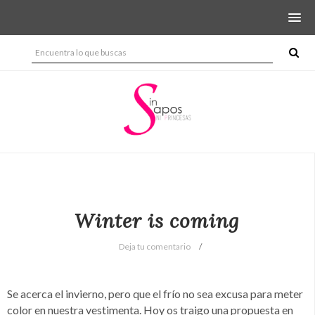
Winter is coming
Deja tu comentario
Se acerca el invierno, pero que el frío no sea excusa para meter
color en nuestra vestimenta. Hoy os traigo una propuesta en