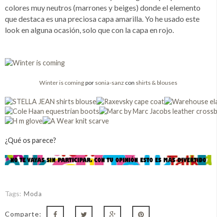
colores muy neutros (marrones y beiges) donde el elemento
que destaca es una preciosa capa amarilla. Yo he usado este
look en alguna ocasión, solo que con la capa en rojo.
Winter is coming
por
sonia-sanz
con
shirts & blouses
¿Qué os parece?
Tags:
Moda
Comparte: