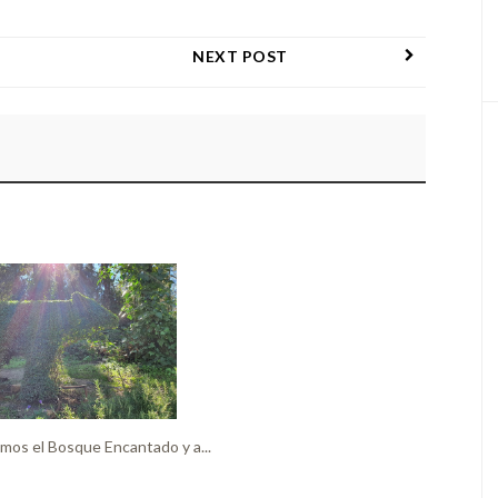
NEXT POST
mos el Bosque Encantado y a...