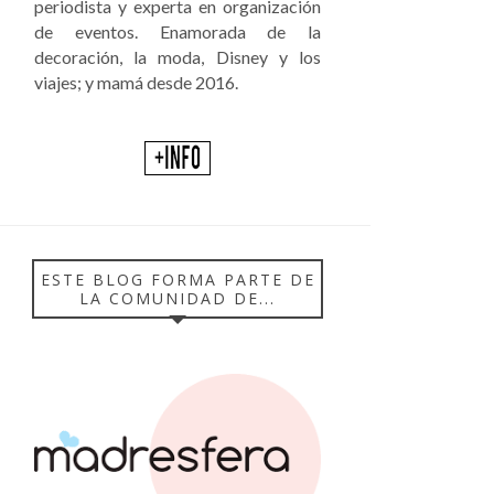
periodista y experta en organización
de eventos. Enamorada de la
decoración, la moda, Disney y los
viajes; y mamá desde 2016.
ESTE BLOG FORMA PARTE DE
LA COMUNIDAD DE...