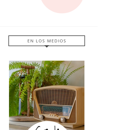
EN LOS MEDIOS