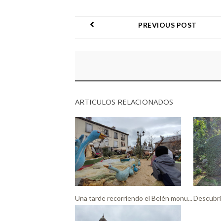
PREVIOUS POST
ARTICULOS RELACIONADOS
Una tarde recorriendo el Belén monu...
Descubri