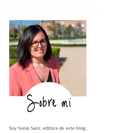
Soy Sonia Sanz, editora de este blog,