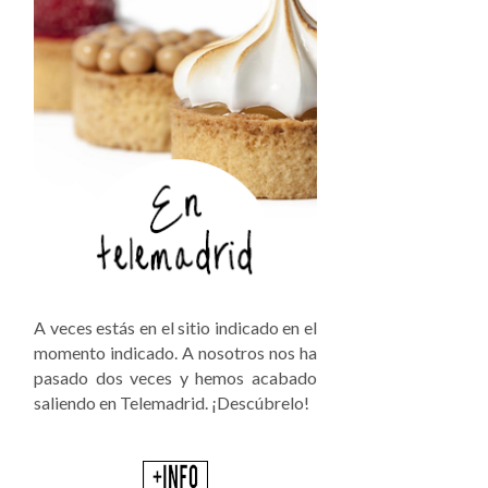
A veces estás en el sitio indicado en el
momento indicado. A nosotros nos ha
pasado dos veces y hemos acabado
saliendo en Telemadrid. ¡Descúbrelo!