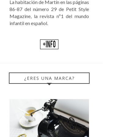
La habitación de Martín en las páginas
86-87 del número 29 de Petit Style
Magazine, la revista nº1 del mundo
infantil en español.
¿ERES UNA MARCA?