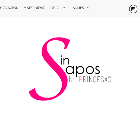
ECORACIÓN
MATERNIDAD
OCIO
VIAJES