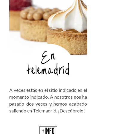
A veces estás en el sitio indicado en el
momento indicado. A nosotros nos ha
pasado dos veces y hemos acabado
saliendo en Telemadrid. ¡Descúbrelo!