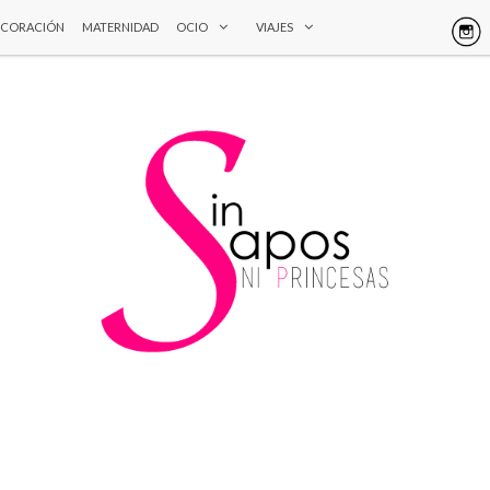
ECORACIÓN
MATERNIDAD
OCIO
VIAJES