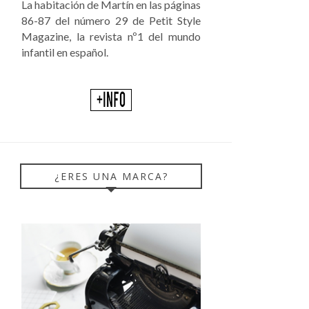
La habitación de Martín en las páginas
86-87 del número 29 de Petit Style
Magazine, la revista nº1 del mundo
infantil en español.
¿ERES UNA MARCA?