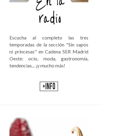
Escucha al completo las tres
temporadas de la sección "Sin sapos
ni princesas" en Cadena SER Madrid
Oeste: ocio, moda, gastronomía,
tendencias... ¡y mucho más!