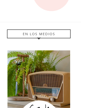
EN LOS MEDIOS