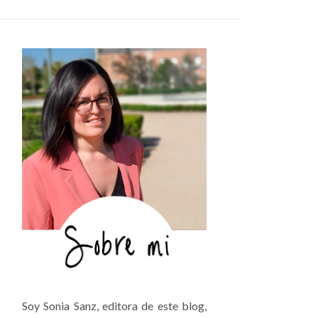
Soy Sonia Sanz, editora de este blog,