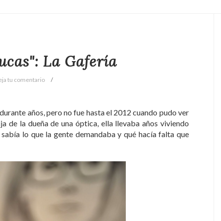
ucas": La Gafería
eja tu comentario
 durante años, pero no fue hasta el 2012 cuando pudo ver
ja de la dueña de una óptica, ella llevaba años viviendo
s, sabía lo que la gente demandaba y qué hacía falta que