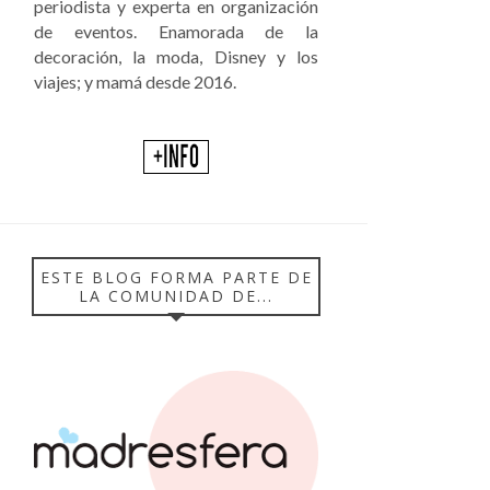
periodista y experta en organización
de eventos. Enamorada de la
decoración, la moda, Disney y los
viajes; y mamá desde 2016.
ESTE BLOG FORMA PARTE DE
LA COMUNIDAD DE...