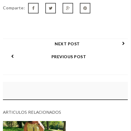
Comparte:
NEXT POST
PREVIOUS POST
ARTICULOS RELACIONADOS