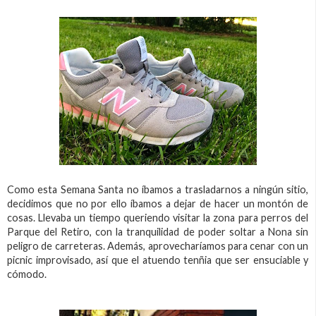
Como esta Semana Santa no íbamos a trasladarnos a ningún sitio,
decidimos que no por ello íbamos a dejar de hacer un montón de
cosas. Llevaba un tiempo queriendo visitar la zona para perros del
Parque del Retiro, con la tranquilidad de poder soltar a Nona sin
peligro de carreteras. Además, aprovecharíamos para cenar con un
picnic improvisado, así que el atuendo tenñia que ser ensuciable y
cómodo.