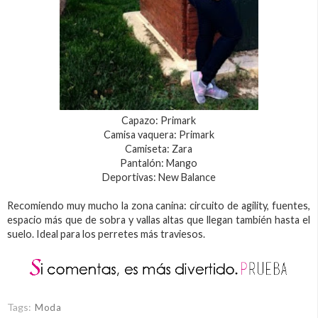
Capazo: Primark
Camisa vaquera: Primark
Camiseta: Zara
Pantalón: Mango
Deportivas: New Balance
Recomiendo muy mucho la zona canina: circuito de agility, fuentes,
espacio más que de sobra y vallas altas que llegan también hasta el
suelo. Ideal para los perretes más traviesos.
Tags:
Moda