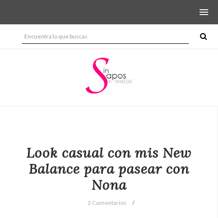
Look casual con mis New
Balance para pasear con
Nona
2 Comentarios