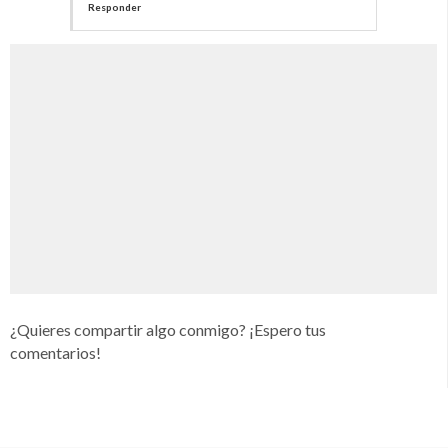
Responder
¿Quieres compartir algo conmigo? ¡Espero tus
comentarios!