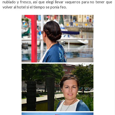
nublado y fresco, así que elegí llevar vaqueros para no tener que
volver al hotel si el tiempo se ponía feo.