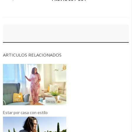
ARTICULOS RELACIONADOS
Estar por casa con estilo