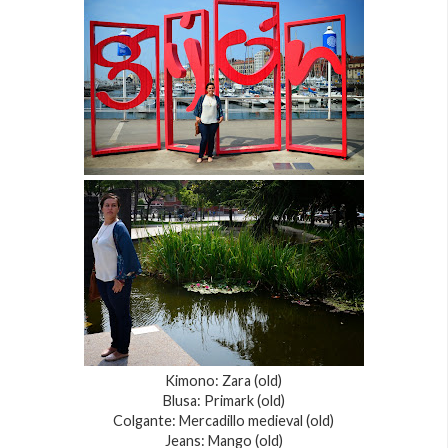
Kimono: Zara (old)
Blusa: Primark (old)
Colgante: Mercadillo medieval (old)
Jeans: Mango (old)