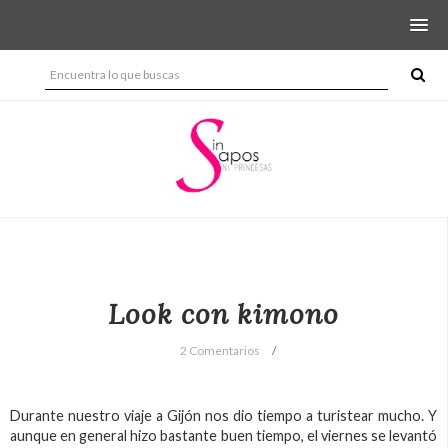
Look con kimono
2 Comentarios
Durante nuestro viaje a Gijón nos dio tiempo a turistear mucho. Y
aunque en general hizo bastante buen tiempo, el viernes se levantó