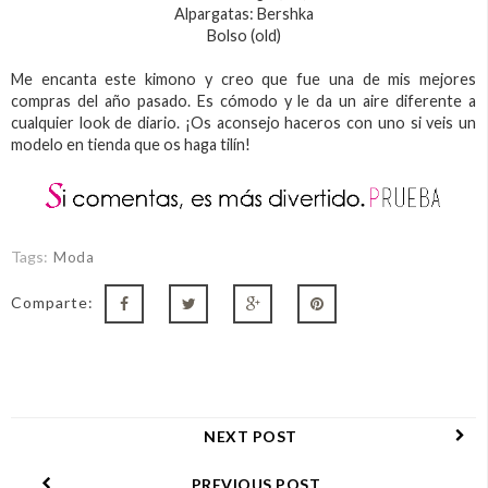
Alpargatas: Bershka
Bolso (old)
Me encanta este kimono y creo que fue una de mis mejores
compras del año pasado. Es cómodo y le da un aire diferente a
cualquier look de diario. ¡Os aconsejo haceros con uno si veis un
modelo en tienda que os haga tilín!
Tags:
Moda
Comparte:
NEXT POST
PREVIOUS POST