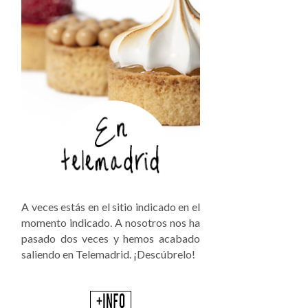
A veces estás en el sitio indicado en el
momento indicado. A nosotros nos ha
pasado dos veces y hemos acabado
saliendo en Telemadrid. ¡Descúbrelo!