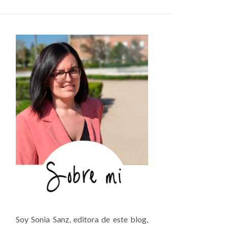
Soy Sonia Sanz, editora de este blog,