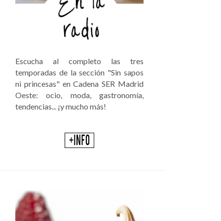
Escucha al completo las tres
temporadas de la sección "Sin sapos
ni princesas" en Cadena SER Madrid
Oeste: ocio, moda, gastronomía,
tendencias... ¡y mucho más!