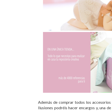
Además de comprar todos los accesorios n
Ilusiones podréis hacer encargos y, una de