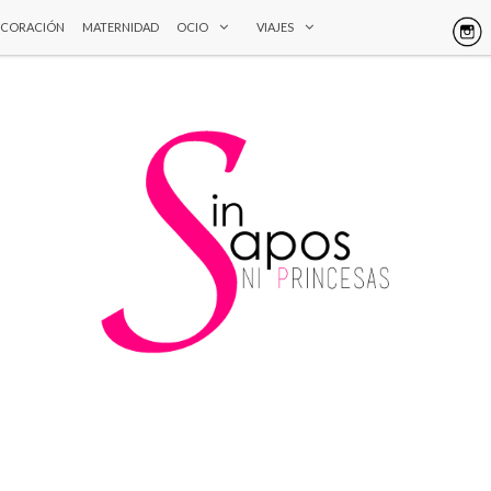
ECORACIÓN
MATERNIDAD
OCIO
VIAJES