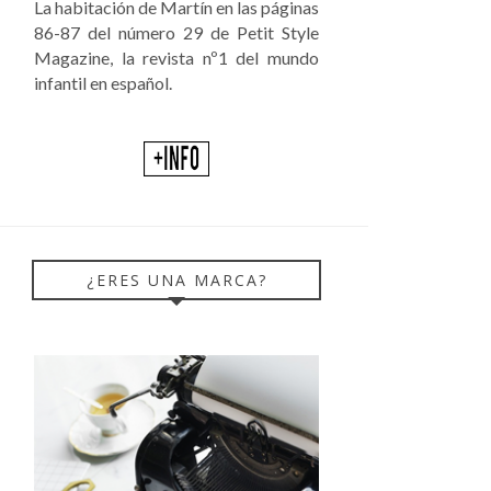
La habitación de Martín en las páginas
86-87 del número 29 de Petit Style
Magazine, la revista nº1 del mundo
infantil en español.
¿ERES UNA MARCA?