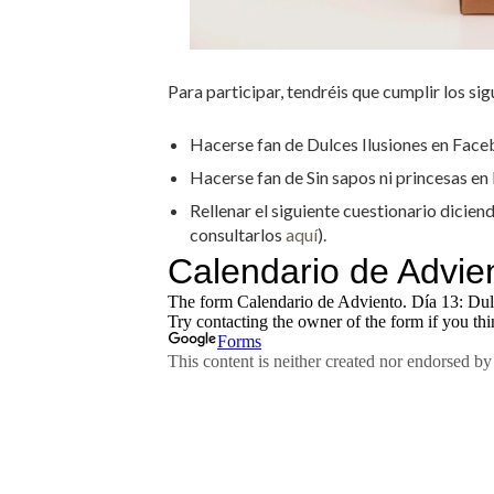
Para participar, tendréis que cumplir los sig
Hacerse fan de Dulces Ilusiones en Face
Hacerse fan de Sin sapos ni princesas e
Rellenar el siguiente cuestionario dicie
consultarlos
aquí
).