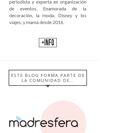
periodista y experta en organización
de eventos. Enamorada de la
decoración, la moda, Disney y los
viajes; y mamá desde 2016.
ESTE BLOG FORMA PARTE DE
LA COMUNIDAD DE...