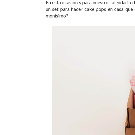
En esta ocasión y para nuestro calendario 
un set para hacer cake pops en casa que 
monísimo?