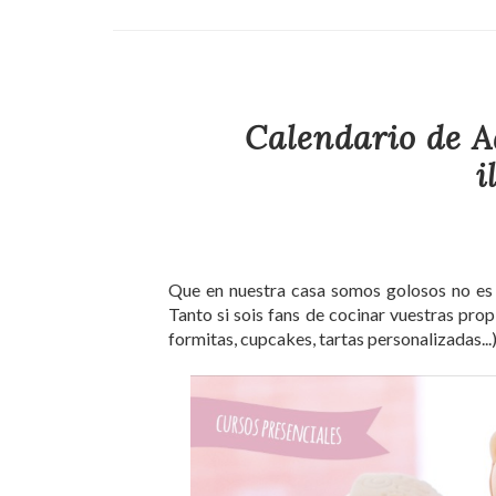
Calendario de A
i
Que en nuestra casa somos golosos no es 
Tanto si sois fans de cocinar vuestras pr
formitas, cupcakes, tartas personalizadas...