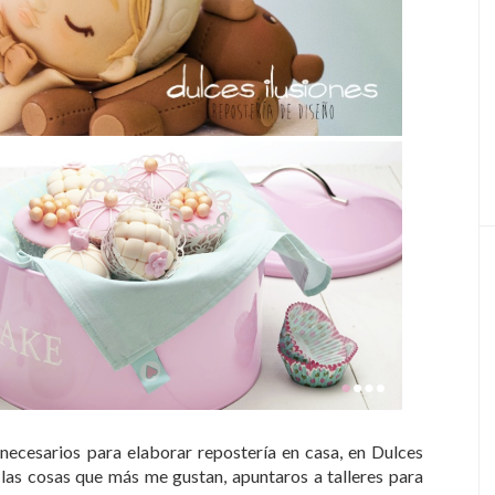
ecesarios para elaborar repostería en casa, en Dulces
 las cosas que más me gustan, apuntaros a talleres para