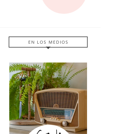
EN LOS MEDIOS