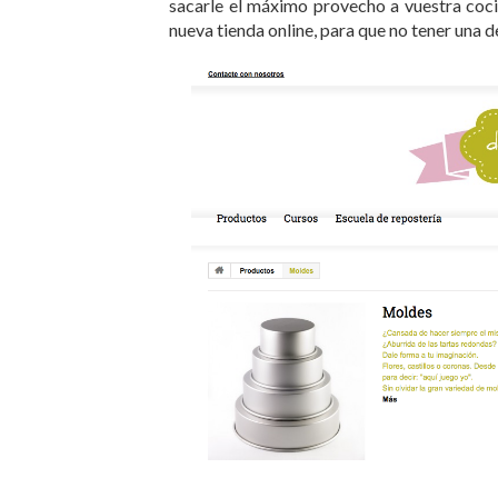
sacarle el máximo provecho a vuestra coc
nueva tienda online, para que no tener una d