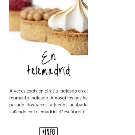
A veces estás en el sitio indicado en el
momento indicado. A nosotros nos ha
pasado dos veces y hemos acabado
saliendo en Telemadrid. ¡Descúbrelo!