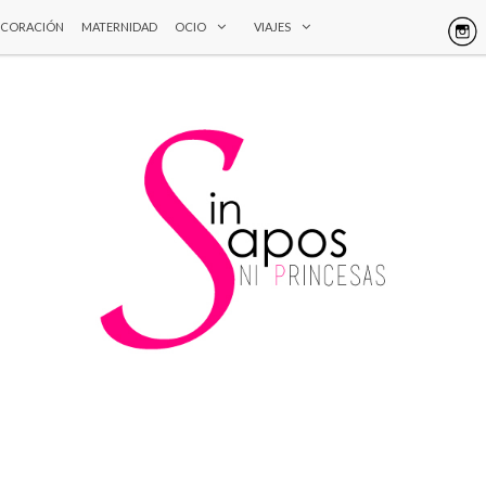
ECORACIÓN
MATERNIDAD
OCIO
VIAJES