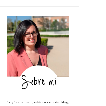
Soy Sonia Sanz, editora de este blog,