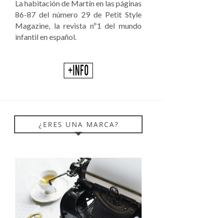
La habitación de Martín en las páginas
86-87 del número 29 de Petit Style
Magazine, la revista nº1 del mundo
infantil en español.
¿ERES UNA MARCA?