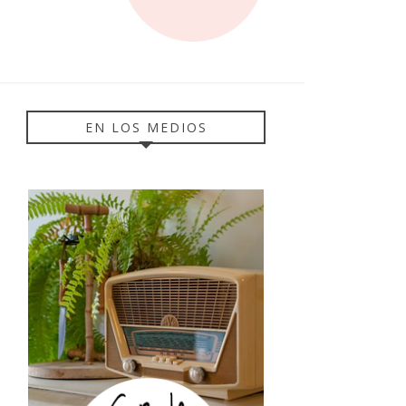
EN LOS MEDIOS