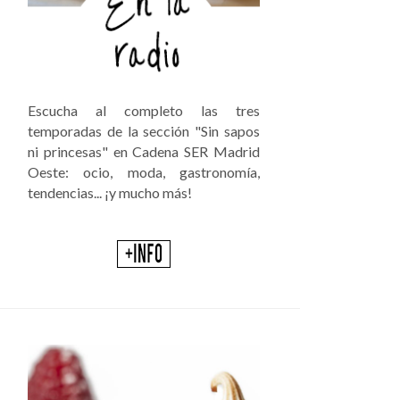
Escucha al completo las tres
temporadas de la sección "Sin sapos
ni princesas" en Cadena SER Madrid
Oeste: ocio, moda, gastronomía,
tendencias... ¡y mucho más!