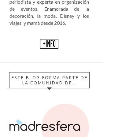
periodista y experta en organización
de eventos. Enamorada de la
decoración, la moda, Disney y los
viajes; y mamá desde 2016.
ESTE BLOG FORMA PARTE DE
LA COMUNIDAD DE...