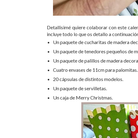
Detallisimé quiere colaborar con este cale
incluye todo lo que os detallo a continuació
Un paquete de cucharitas de madera dec
Un paquete de tenedores pequeños de m
Un paquete de palillos de madera decor
Cuatro envases de 11cm para palomitas.
20 cápsulas de distintos modelos.
Un paquete de servilletas.
Un caja de Merry Christmas.