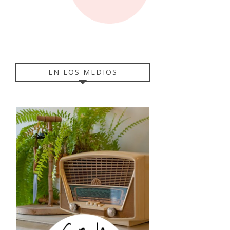
EN LOS MEDIOS