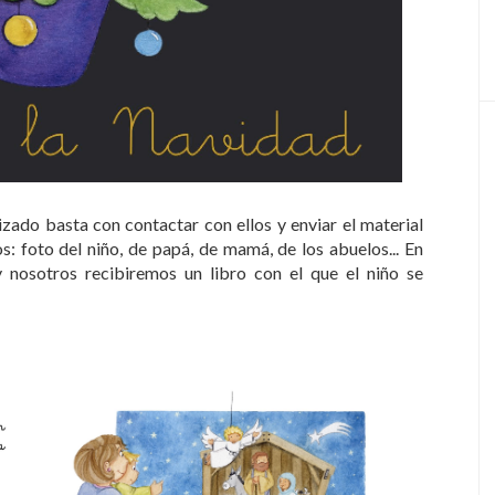
zado basta con contactar con ellos y enviar el material
s: foto del niño, de papá, de mamá, de los abuelos... En
 nosotros recibiremos un libro con el que el niño se