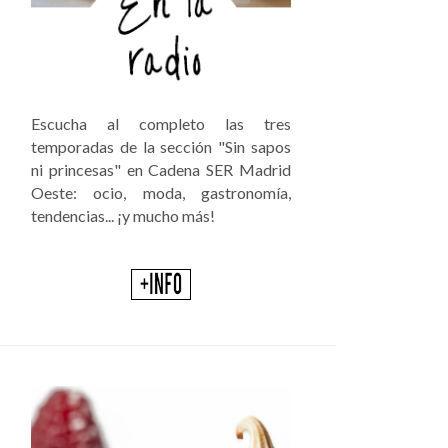
Escucha al completo las tres
temporadas de la sección "Sin sapos
ni princesas" en Cadena SER Madrid
Oeste: ocio, moda, gastronomía,
tendencias... ¡y mucho más!