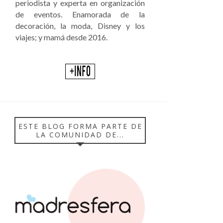
periodista y experta en organización
de eventos. Enamorada de la
decoración, la moda, Disney y los
viajes; y mamá desde 2016.
ESTE BLOG FORMA PARTE DE
LA COMUNIDAD DE...