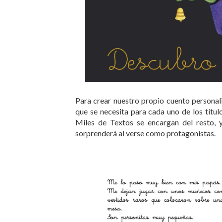
Para crear nuestro propio cuento personali
que se necesita para cada uno de los título
Miles de Textos se encargan del resto, y
sorprenderá al verse como protagonistas.