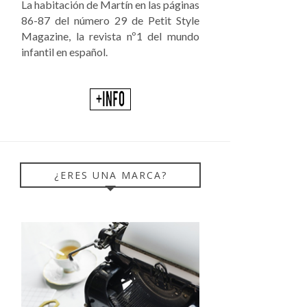
La habitación de Martín en las páginas
86-87 del número 29 de Petit Style
Magazine, la revista nº1 del mundo
infantil en español.
¿ERES UNA MARCA?