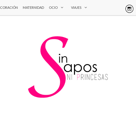
ECORACIÓN
MATERNIDAD
OCIO
VIAJES