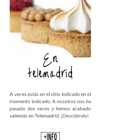
A veces estás en el sitio indicado en el
momento indicado. A nosotros nos ha
pasado dos veces y hemos acabado
saliendo en Telemadrid. ¡Descúbrelo!