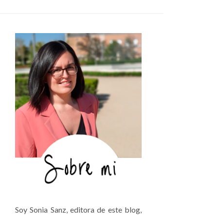
Soy Sonia Sanz, editora de este blog,