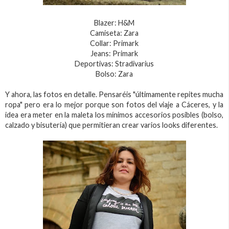
Blazer: H&M
Camiseta: Zara
Collar: Primark
Jeans: Primark
Deportivas: Stradivarius
Bolso: Zara
Y ahora, las fotos en detalle. Pensaréis "últimamente repites mucha
ropa" pero era lo mejor porque son fotos del viaje a Cáceres, y la
idea era meter en la maleta los mínimos accesorios posibles (bolso,
calzado y bisutería) que permitieran crear varios looks diferentes.