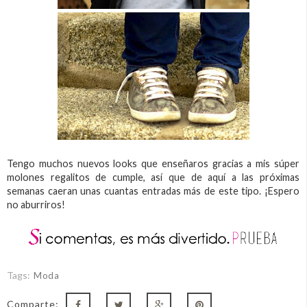
Tengo muchos nuevos looks que enseñaros gracias a mis súper
molones regalitos de cumple, así que de aquí a las próximas
semanas caeran unas cuantas entradas más de este tipo. ¡Espero
no aburriros!
Tags:
Moda
Comparte: