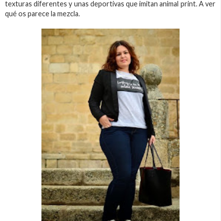
texturas diferentes y unas deportivas que imitan animal print. A ver
qué os parece la mezcla.