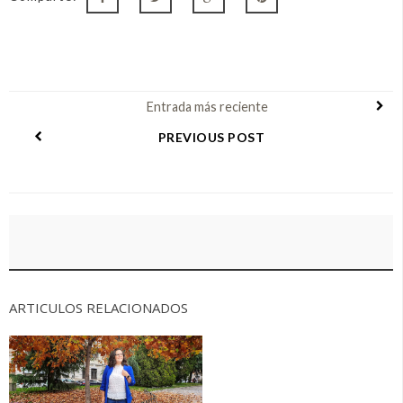
Entrada más reciente
PREVIOUS POST
ARTICULOS RELACIONADOS