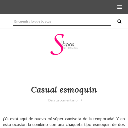
Casual esmoquin
Deja tu comentario
¡Ya está aquí de nuevo mi súper camiseta de la temporada! Y en
esta ocasión la combino con una chaqueta tipo esmoquin de dos