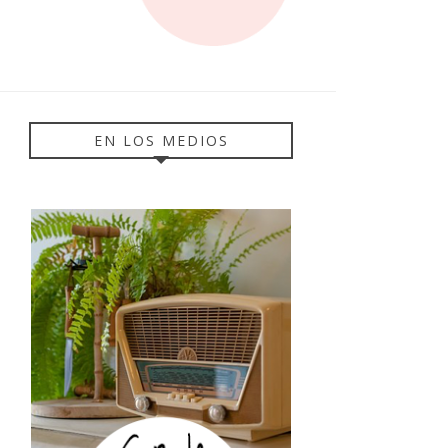
EN LOS MEDIOS