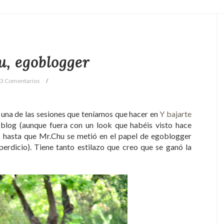
, egoblogger
3 Comentarios
 una de las sesiones que teníamos que hacer en
Y bajarte
 blog (aunque fuera con un look que habéis visto hace
oy hasta que Mr.Chu se metió en el papel de egoblogger
perdicio). Tiene tanto estilazo que creo que se ganó la