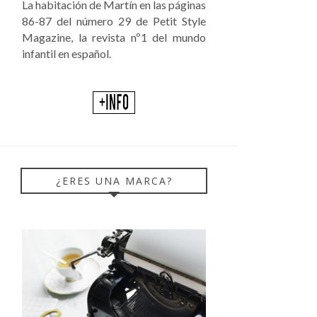
La habitación de Martín en las páginas
86-87 del número 29 de Petit Style
Magazine, la revista nº1 del mundo
infantil en español.
¿ERES UNA MARCA?