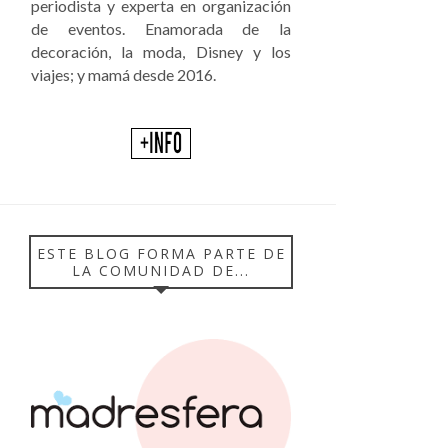
periodista y experta en organización
de eventos. Enamorada de la
decoración, la moda, Disney y los
viajes; y mamá desde 2016.
ESTE BLOG FORMA PARTE DE
LA COMUNIDAD DE...