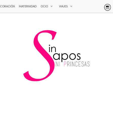
ECORACIÓN
MATERNIDAD
OCIO
VIAJES