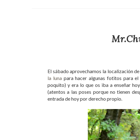
Mr.Chu
El sábado aprovechamos la localización de
la luna
para hacer algunas fotitos para el
poquito) y era lo que os iba a enseñar h
(atentos a las poses porque no tienen des
entrada de hoy por derecho propio.