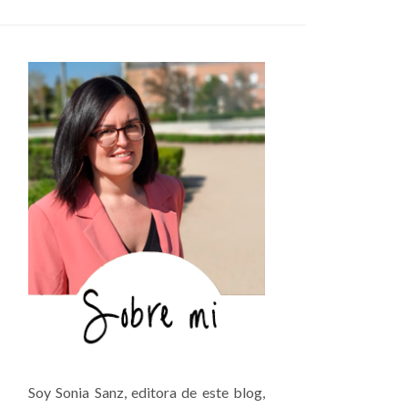
Soy Sonia Sanz, editora de este blog,