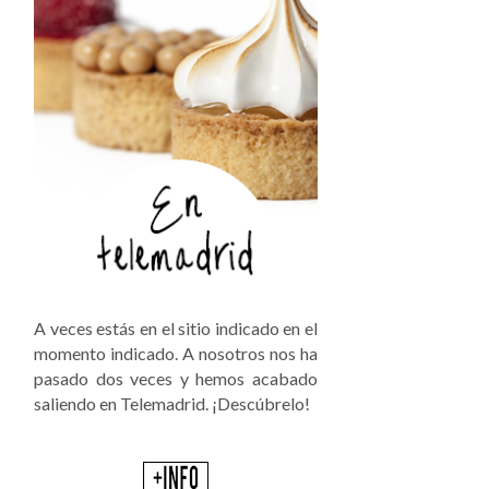
A veces estás en el sitio indicado en el
momento indicado. A nosotros nos ha
pasado dos veces y hemos acabado
saliendo en Telemadrid. ¡Descúbrelo!