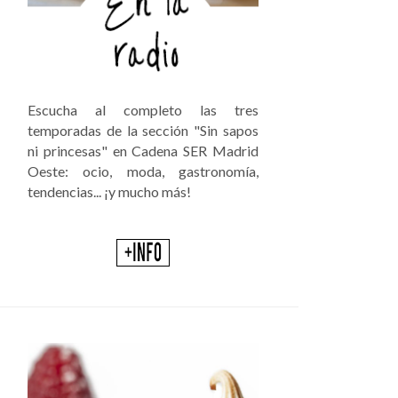
Escucha al completo las tres
temporadas de la sección "Sin sapos
ni princesas" en Cadena SER Madrid
Oeste: ocio, moda, gastronomía,
tendencias... ¡y mucho más!