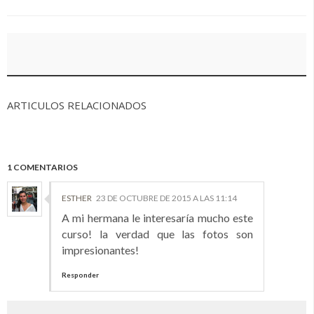
ARTICULOS RELACIONADOS
1 COMENTARIOS
ESTHER
23 DE OCTUBRE DE 2015 A LAS 11:14
A mi hermana le interesaría mucho este
curso! la verdad que las fotos son
impresionantes!
Responder