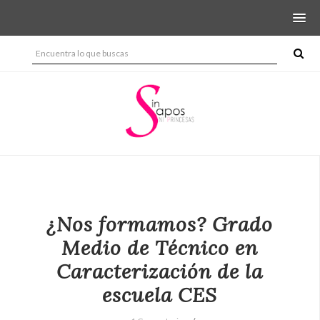
¿Nos formamos? Grado
Medio de Técnico en
Caracterización de la
escuela CES