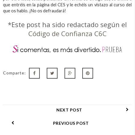
que entréis en la página del CES y le echéis un vistazo al curso del
que os hablo. ¡No os defraudará!
*Este post ha sido redactado según el
Código de Confianza C6C
Comparte:
NEXT POST
PREVIOUS POST