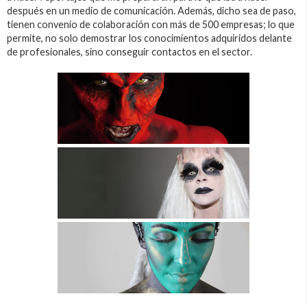
después en un medio de comunicación. Además, dicho sea de paso,
tienen convenio de colaboración con más de 500 empresas; lo que
permite, no solo demostrar los conocimientos adquiridos delante
de profesionales, sino conseguir contactos en el sector.