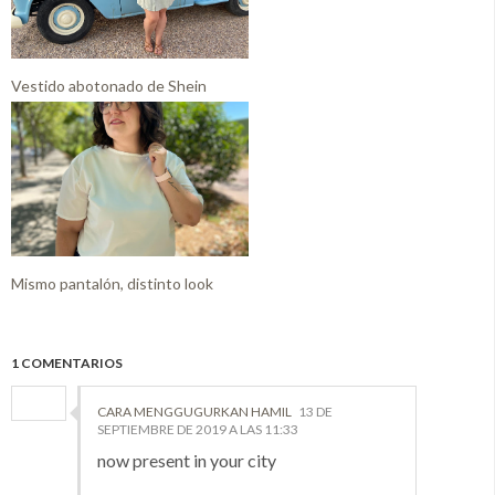
Vestido abotonado de Shein
Mismo pantalón, distinto look
1 COMENTARIOS
CARA MENGGUGURKAN HAMIL
13 DE
SEPTIEMBRE DE 2019 A LAS 11:33
now present in your city