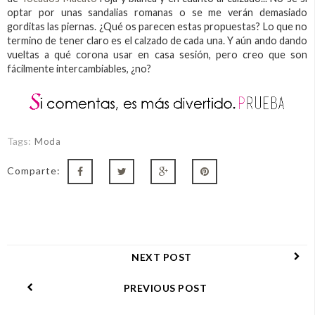
optar por unas sandalias romanas o se me verán demasiado
gorditas las piernas. ¿Qué os parecen estas propuestas? Lo que no
termino de tener claro es el calzado de cada una. Y aún ando dando
vueltas a qué corona usar en casa sesión, pero creo que son
fácilmente intercambiables, ¿no?
Tags:
Moda
Comparte:
NEXT POST
PREVIOUS POST