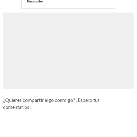
Responder
¿Quieres compartir algo conmigo? ¡Espero tus
comentarios!