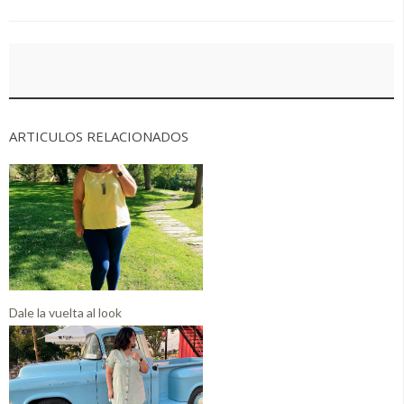
ARTICULOS RELACIONADOS
Dale la vuelta al look