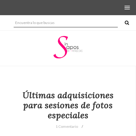
Últimas adquisiciones
para sesiones de fotos
especiales
1 Comentario