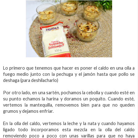
Lo primero que tenemos que hacer es poner el caldo en una olla a
fuego medio junto con la pechuga y el jamón hasta que pollo se
deshaga (para deshilacharlo)
Por otro lado, en una sartén, pochamos la cebolla y cuando esté en
su punto echamos la harina y doramos un poquito. Cuando esté,
vertemos la mantequilla, removemos bien para que no queden
grumos y dejamos enfriar.
En la olla del caldo, vertemos la leche y la nata y cuando hayamos
ligado todo incorporamos esta mezcla en la olla del caldo
removiendo poco a poco con unas varillas para que no haya