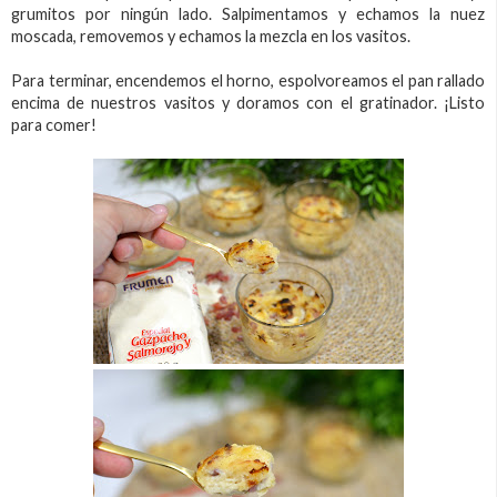
grumitos por ningún lado. Salpimentamos y echamos la nuez
moscada, removemos y echamos la mezcla en los vasitos.
Para terminar, encendemos el horno, espolvoreamos el pan rallado
encima de nuestros vasitos y doramos con el gratinador. ¡Listo
para comer!