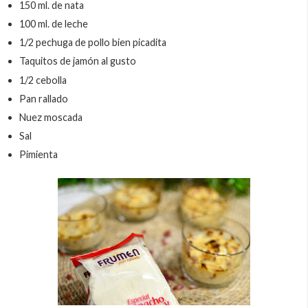
150 ml. de nata
100 ml. de leche
1/2 pechuga de pollo bien picadita
Taquitos de jamón al gusto
1/2 cebolla
Pan rallado
Nuez moscada
Sal
Pimienta