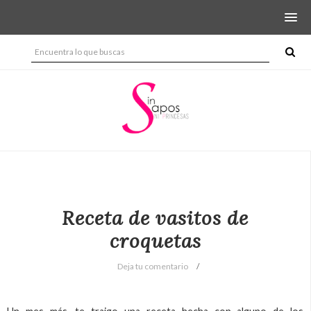
Receta de vasitos de
croquetas
Deja tu comentario