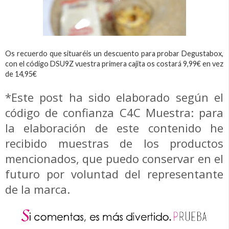
Os recuerdo que situaréis un descuento para probar Degustabox,
con el código DSU9Z vuestra primera cajita os costará 9,99€ en vez
de 14,95€
*Este post ha sido elaborado según el
código de confianza C4C Muestra: para
la elaboración de este contenido he
recibido muestras de los productos
mencionados, que puedo conservar en el
futuro por voluntad del representante
de la marca.