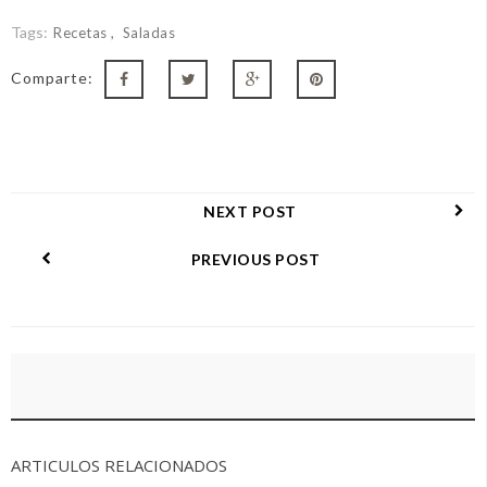
Tags:
Recetas
Saladas
Comparte:
NEXT POST
PREVIOUS POST
ARTICULOS RELACIONADOS