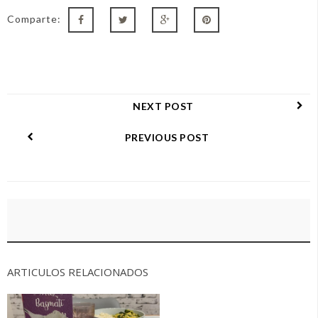
Comparte:
NEXT POST
PREVIOUS POST
ARTICULOS RELACIONADOS