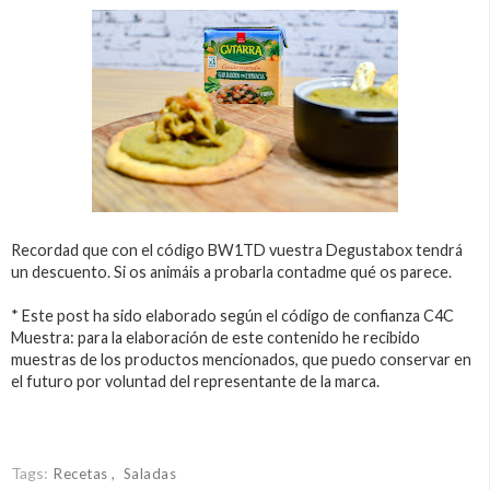
Recordad que con el código BW1TD vuestra Degustabox tendrá
un descuento. Si os animáis a probarla contadme qué os parece.
* Este post ha sido elaborado según el código de confianza C4C
Muestra: para la elaboración de este contenido he recibido
muestras de los productos mencionados, que puedo conservar en
el futuro por voluntad del representante de la marca.
Tags:
Recetas
Saladas