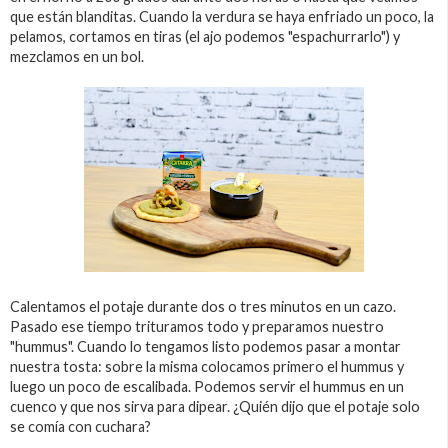
que están blanditas. Cuando la verdura se haya enfriado un poco, la
pelamos, cortamos en tiras (el ajo podemos "espachurrarlo") y
mezclamos en un bol.
Calentamos el potaje durante dos o tres minutos en un cazo.
Pasado ese tiempo trituramos todo y preparamos nuestro
"hummus". Cuando lo tengamos listo podemos pasar a montar
nuestra tosta: sobre la misma colocamos primero el hummus y
luego un poco de escalibada. Podemos servir el hummus en un
cuenco y que nos sirva para dipear. ¿Quién dijo que el potaje solo
se comía con cuchara?