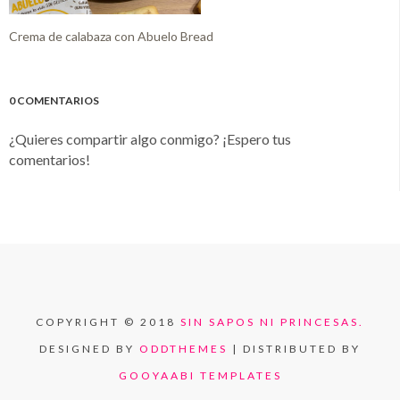
Crema de calabaza con Abuelo Bread
0 COMENTARIOS
¿Quieres compartir algo conmigo? ¡Espero tus
comentarios!
COPYRIGHT © 2018
SIN SAPOS NI PRINCESAS.
DESIGNED BY
ODDTHEMES
| DISTRIBUTED BY
GOOYAABI TEMPLATES