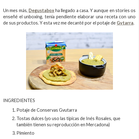
Un mes más,
Degustabox
ha llegado a casa. Y aunque en stories os
enseñé el unboxing, tenía pendiente elaborar una receta con uno
de sus productos. Y esta vez me decanté por el potaje de
Gvtarra
.
INGREDIENTES
Potaje de Conservas Gvutarra
Tostas dulces (yo uso las típicas de Inés Rosales, que
también tienen su reproducción en Mercadona)
Pimiento