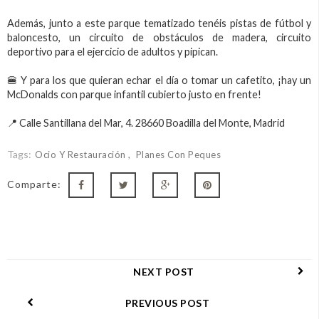
Además, junto a este parque tematizado tenéis pistas de fútbol y
baloncesto, un circuito de obstáculos de madera, circuito
deportivo para el ejercicio de adultos y pipican.
🍔 Y para los que quieran echar el día o tomar un cafetito, ¡hay un
McDonalds con parque infantil cubierto justo en frente!
📍 Calle Santillana del Mar, 4. 28660 Boadilla del Monte, Madrid
Tags:
Ocio Y Restauración
Planes Con Peques
Comparte:
NEXT POST
PREVIOUS POST