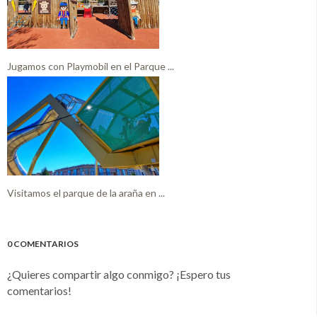
Jugamos con Playmobil en el Parque ...
Visitamos el parque de la araña en ...
0 COMENTARIOS
¿Quieres compartir algo conmigo? ¡Espero tus
comentarios!