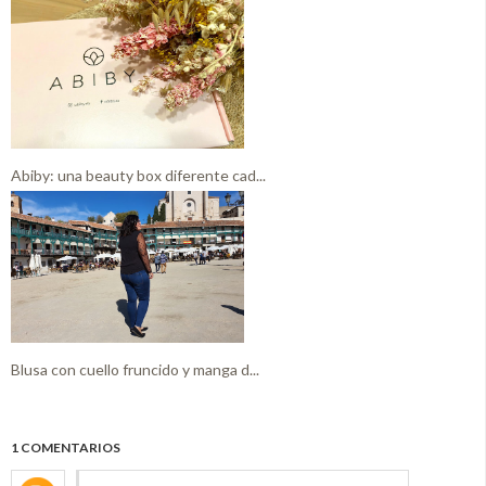
Abiby: una beauty box diferente cad...
Blusa con cuello fruncido y manga d...
1 COMENTARIOS