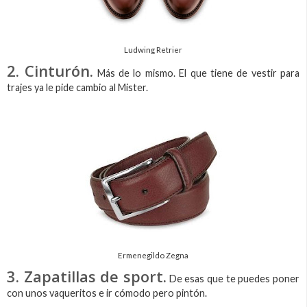
Ludwing Retrier
2. Cinturón.
Más de lo mismo. El que tiene de vestir para
trajes ya le pide cambio al Mister.
Ermenegildo Zegna
3. Zapatillas de sport.
De esas que te puedes poner
con unos vaqueritos e ir cómodo pero pintón.