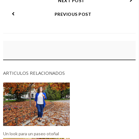
NEXT POST
PREVIOUS POST
ARTICULOS RELACIONADOS
Un look para un paseo otoñal