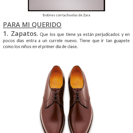
Botines con tachuelas de Zara
PARA MI QUERIDO
1. Zapatos.
Que los que tiene ya están perjudicados y en
pocos días entra a un currele nuevo. Tiene que ir tan guapete
como los niños en el primer día de clase.