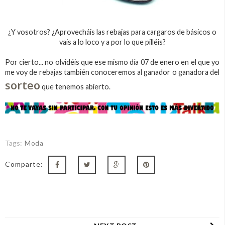
¿Y vosotros? ¿Aprovecháis las rebajas para cargaros de básicos o
vais a lo loco y a por lo que pilléis?
Por cierto... no olvidéis que ese mismo día 07 de enero en el que yo
me voy de rebajas también conoceremos al ganador o ganadora del
sorteo
que tenemos abierto.
Tags:
Moda
Comparte: