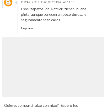
OSCAR
2 DE ENERO DE 2013 A LAS 11:38
Esos zapatos de Retrier tienen buena
pinta, aunque parecen un poco duros... y
seguramente sean caros.
Responder
¿Quieres compartir algo conmigo? ¡Espero tus