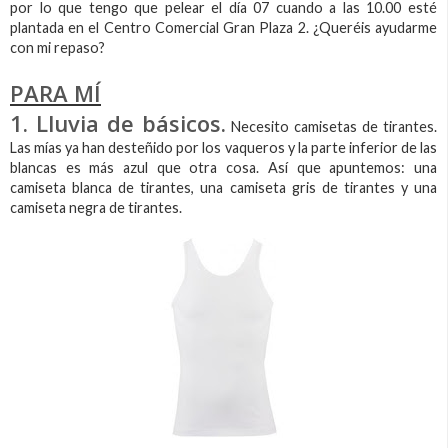
por lo que tengo que pelear el día 07 cuando a las 10.00 esté
plantada en el Centro Comercial Gran Plaza 2. ¿Queréis ayudarme
con mi repaso?
PARA MÍ
1. Lluvia de básicos.
Necesito camisetas de tirantes.
Las mías ya han desteñido por los vaqueros y la parte inferior de las
blancas es más azul que otra cosa. Así que apuntemos: una
camiseta blanca de tirantes, una camiseta gris de tirantes y una
camiseta negra de tirantes.