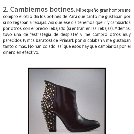
2. Cambiemos botines.
Mi pequeño gran hombre me
compró el otro día los botines de Zara que tanto me gustaban por
si no llegaban a rebajas. Así que ese día tenemos que ir y cambiarlos
por otros con el precio rebajado (si entran en las rebajas). Además,
tuvo una de "estrategia de despiste" y me compró otros muy
parecidos (y más baratos) de Primark por si colaban y me gustaban
tanto o más. No han colado, así que esos hay que cambiarlos por el
dinero en efectivo.