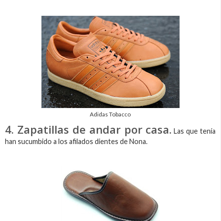
Adidas Tobacco
4. Zapatillas de andar por casa.
Las que tenía
han sucumbido a los afilados dientes de Nona.