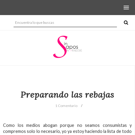
Preparando las rebajas
1 Comentario
Como los medios abogan porque no seamos consumistas y
compremos solo lo necesario, yo ya estoy haciendo la lista de todo