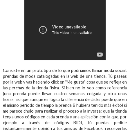
Consiste en un prototipo de lo que podríamos llamar moda social:
prendas de moda catalogadas en la web de una tienda. Tú paseas
por la web y vas haciendo click en "Me gusta", cosa que se refleja en
las perchas de la tienda física. Si bien no lo veo como referencia
(una prenda puede llevar cuatro semanas colgada y otra unas
horas, así que aunque es lógica la diferencia de clicks puede que en
el mismo período de tiempo la prenda B hubiera tenido más éxito) si
me parece chulo para realizar el proceso a la inversa: que la tienda
tenga unos códigos en cada prenda y una aplicación con la que, por
ejemplo a través de códigos BIDI, tú puedas pedirle
instantáneamente opinión a tus amigos de Facebook, recorgerlas