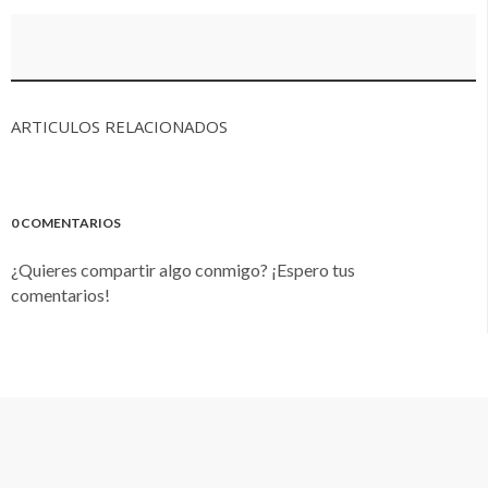
ARTICULOS RELACIONADOS
0 COMENTARIOS
¿Quieres compartir algo conmigo? ¡Espero tus
comentarios!