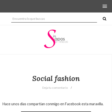
Social fashion
Deja tu comentario
Hace unos días compartían conmigo en Facebook esta maravilla.