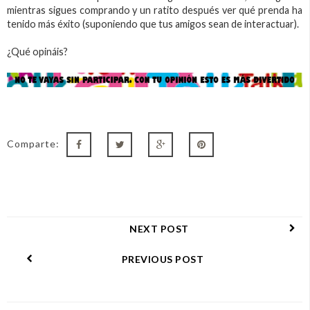
mientras sigues comprando y un ratito después ver qué prenda ha
tenido más éxito (suponiendo que tus amigos sean de interactuar).
¿Qué opináis?
Comparte:
NEXT POST
PREVIOUS POST