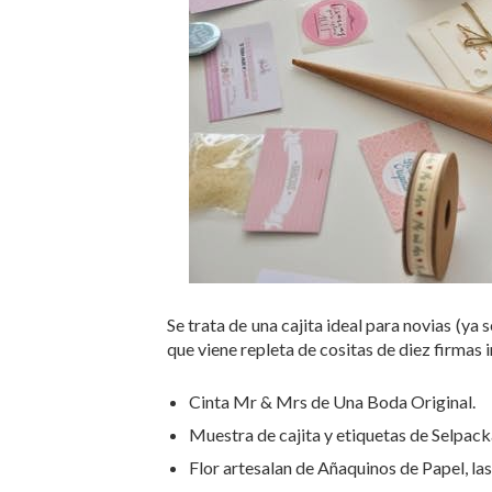
Se trata de una cajita ideal para novias (ya 
que viene repleta de cositas de diez firmas 
Cinta Mr & Mrs de Una Boda Original.
Muestra de cajita y etiquetas de Selpack
Flor artesalan de Añaquinos de Papel, las