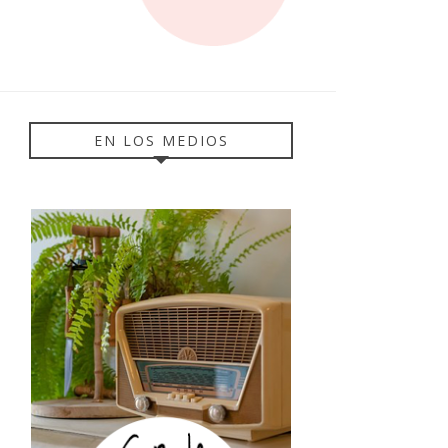
EN LOS MEDIOS