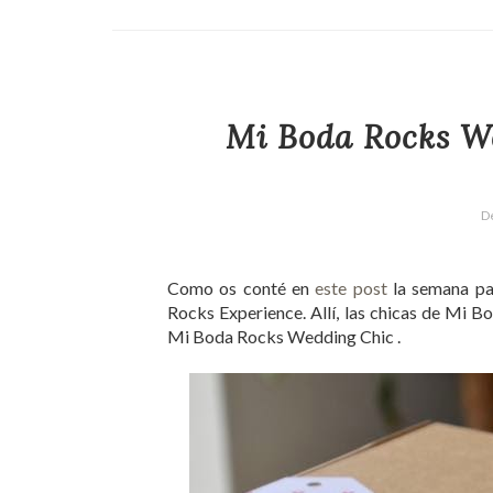
Mi Boda Rocks W
D
Como os conté en
este post
la semana pa
Rocks Experience. Allí, las chicas de Mi 
Mi Boda Rocks Wedding Chic .