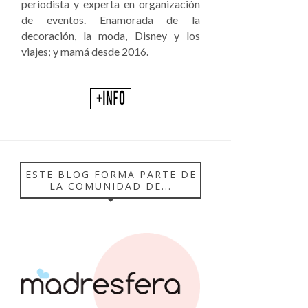
periodista y experta en organización
de eventos. Enamorada de la
decoración, la moda, Disney y los
viajes; y mamá desde 2016.
ESTE BLOG FORMA PARTE DE
LA COMUNIDAD DE...