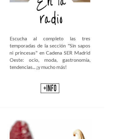
Escucha al completo las tres
temporadas de la sección "Sin sapos
ni princesas" en Cadena SER Madrid
Oeste: ocio, moda, gastronomía,
tendencias... ¡y mucho más!