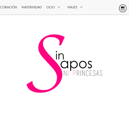
ECORACIÓN
MATERNIDAD
OCIO
VIAJES