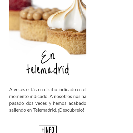
A veces estás en el sitio indicado en el
momento indicado. A nosotros nos ha
pasado dos veces y hemos acabado
saliendo en Telemadrid. ¡Descúbrelo!