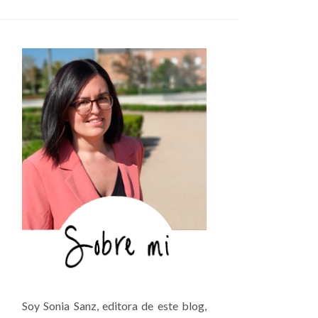
Soy Sonia Sanz, editora de este blog,