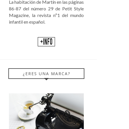
La habitación de Martín en las páginas
86-87 del número 29 de Petit Style
Magazine, la revista nº1 del mundo
infantil en español.
¿ERES UNA MARCA?