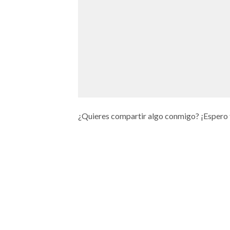
¿Quieres compartir algo conmigo? ¡Espero 