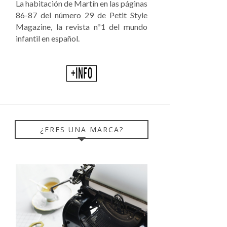
La habitación de Martín en las páginas
86-87 del número 29 de Petit Style
Magazine, la revista nº1 del mundo
infantil en español.
¿ERES UNA MARCA?