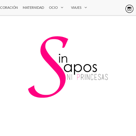
ECORACIÓN
MATERNIDAD
OCIO
VIAJES