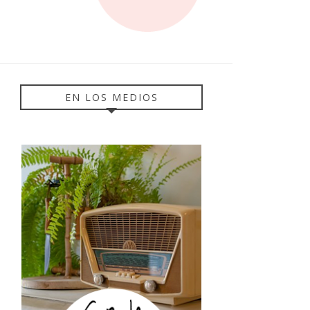
EN LOS MEDIOS