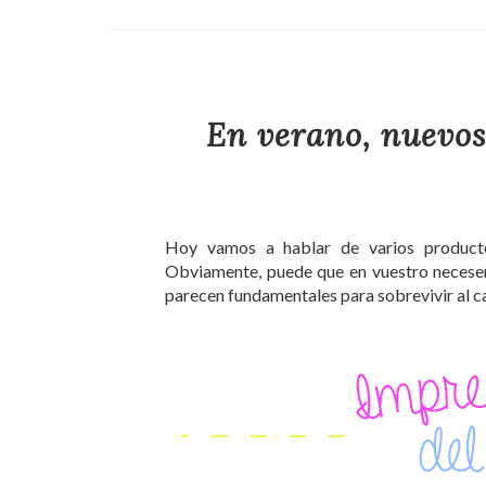
En verano, nuevos
Hoy vamos a hablar de varios producto
Obviamente, puede que en vuestro neceser
parecen fundamentales para sobrevivir al calo