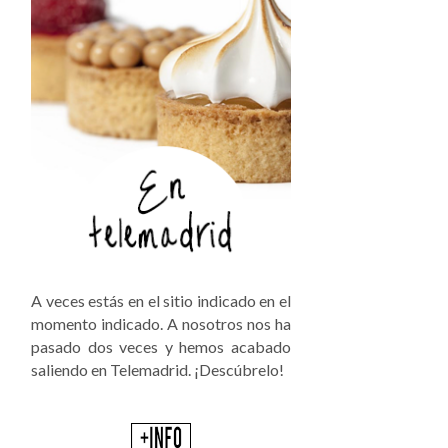
A veces estás en el sitio indicado en el
momento indicado. A nosotros nos ha
pasado dos veces y hemos acabado
saliendo en Telemadrid. ¡Descúbrelo!