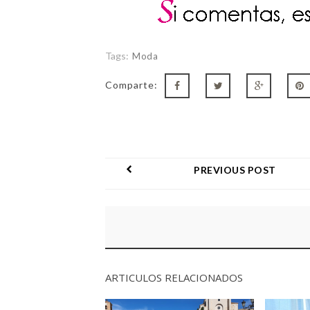
Tags:
Moda
Comparte:
PREVIOUS POST
ARTICULOS RELACIONADOS