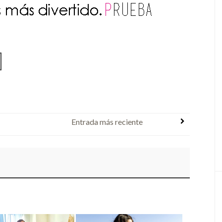
Entrada más reciente