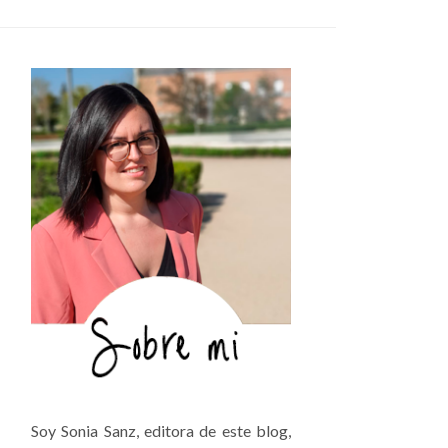
Soy Sonia Sanz, editora de este blog,