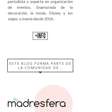
periodista y experta en organización
de eventos. Enamorada de la
decoración, la moda, Disney y los
viajes; y mamá desde 2016.
ESTE BLOG FORMA PARTE DE
LA COMUNIDAD DE...