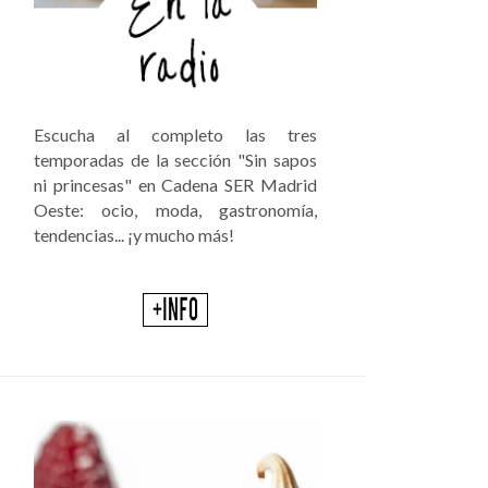
Escucha al completo las tres
temporadas de la sección "Sin sapos
ni princesas" en Cadena SER Madrid
Oeste: ocio, moda, gastronomía,
tendencias... ¡y mucho más!