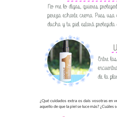
¿Qué cuidados extra os dais vosotras en v
aquello de que la piel se luce más? ¿Cuáles 