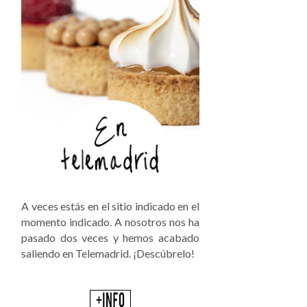
A veces estás en el sitio indicado en el
momento indicado. A nosotros nos ha
pasado dos veces y hemos acabado
saliendo en Telemadrid. ¡Descúbrelo!