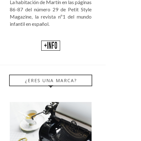
La habitación de Martín en las páginas
86-87 del número 29 de Petit Style
Magazine, la revista nº1 del mundo
infantil en español.
¿ERES UNA MARCA?