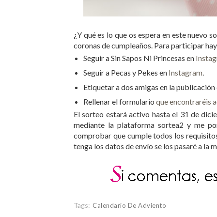
¿Y qué es lo que os espera en este nuevo 
coronas de cumpleaños. Para participar hay 
Seguir a Sin Sapos Ni Princesas en
Insta
Seguir a Pecas y Pekes en
Instagram
.
Etiquetar a dos amigas en la publicación 
Rellenar el formulario
que encontraréis a
El sorteo estará activo hasta el 31 de dicie
mediante la plataforma sortea2 y me po
comprobar que cumple todos los requisitos
tenga los datos de envío se los pasaré a la 
Tags:
Calendario De Adviento