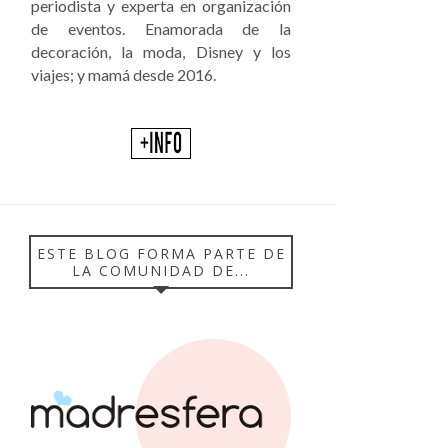
periodista y experta en organización
de eventos. Enamorada de la
decoración, la moda, Disney y los
viajes; y mamá desde 2016.
ESTE BLOG FORMA PARTE DE
LA COMUNIDAD DE...