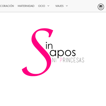
ECORACIÓN
MATERNIDAD
OCIO
VIAJES