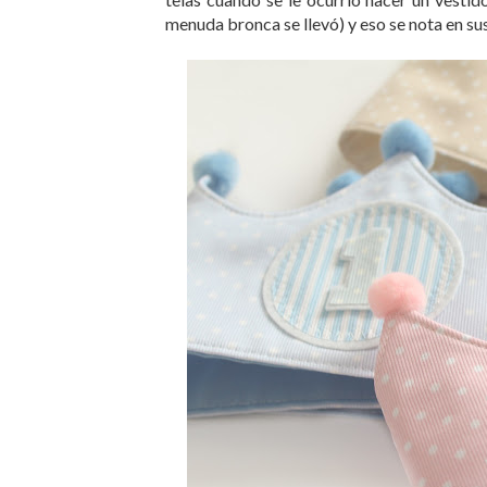
menuda bronca se llevó) y eso se nota en sus