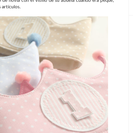
 artículos.