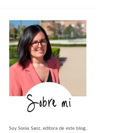
Soy Sonia Sanz, editora de este blog,