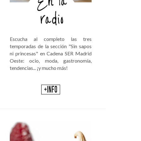
Escucha al completo las tres
temporadas de la sección "Sin sapos
ni princesas" en Cadena SER Madrid
Oeste: ocio, moda, gastronomía,
tendencias... ¡y mucho más!