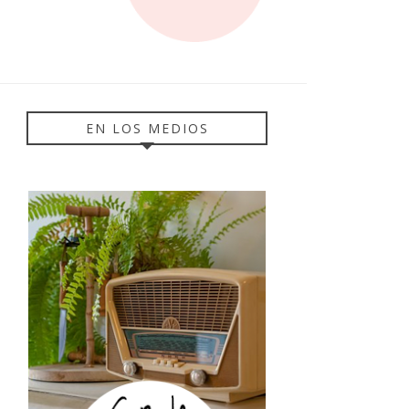
EN LOS MEDIOS