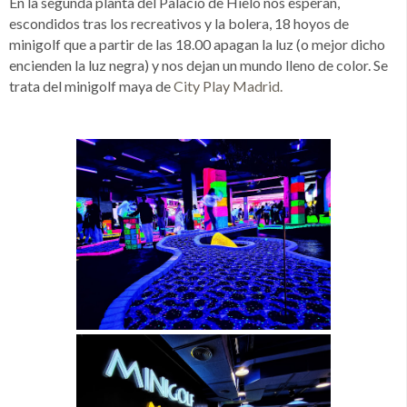
En la segunda planta del Palacio de Hielo nos esperan,
escondidos tras los recreativos y la bolera, 18 hoyos de
minigolf que a partir de las 18.00 apagan la luz (o mejor dicho
encienden la luz negra) y nos dejan un mundo lleno de color. Se
trata del minigolf maya de
City Play Madrid.