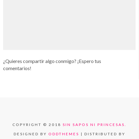
¿Quieres compartir algo conmigo? ¡Espero tus
comentarios!
COPYRIGHT © 2018
SIN SAPOS NI PRINCESAS.
DESIGNED BY
ODDTHEMES
| DISTRIBUTED BY