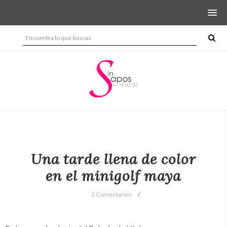
Una tarde llena de color
en el minigolf maya
2 Comentarios