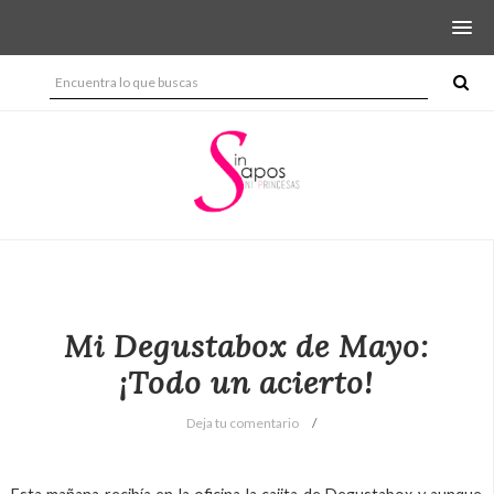
Mi Degustabox de Mayo:
¡Todo un acierto!
Deja tu comentario