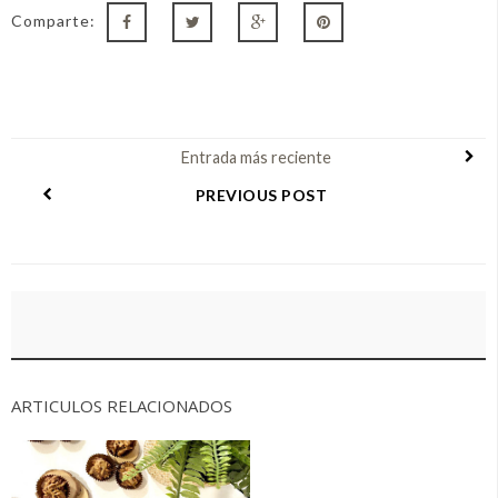
Comparte:
Entrada más reciente
PREVIOUS POST
ARTICULOS RELACIONADOS