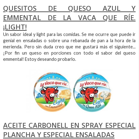
QUESITOS DE QUESO AZUL Y
EMMENTAL DE LA VACA QUE RÍE.
¡LIGHT!
Un sabor ideal y light para las comidas. Se me ocurre que puede ir
genial en ensaladas o sobre una rebanada de pan a la hora de la
merienda. Pero sin duda creo que me gustará más el siguiente...
¡Por fin un queso en porciones con todo el sabor del queso
emmental! Estoy deseando probarlo.
ACEITE CARBONELL EN SPRAY ESPECIAL
PLANCHA Y ESPECIAL ENSALADAS