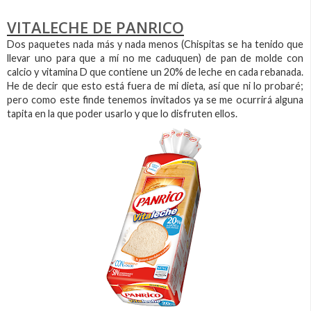
VITALECHE DE PANRICO
Dos paquetes nada más y nada menos (Chispitas se ha tenido que
llevar uno para que a mí no me caduquen) de pan de molde con
calcio y vitamina D que contiene un 20% de leche en cada rebanada.
He de decir que esto está fuera de mi dieta, así que ni lo probaré;
pero como este finde tenemos invitados ya se me ocurrirá alguna
tapita en la que poder usarlo y que lo disfruten ellos.