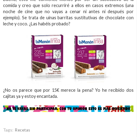
comida y creo que solo recurriré a ellos en casos extremos (una
noche de cine que no vayas a cenar ni antes ni después por
ejemplo). Se trata de uinas barritas sustitutivas de chocolate con
leche y coco. ¿Las habéis probado?
¿No os parece que por 15€ merece la pena? Yo he recibido dos
cajitas ya y estoy encantada.
Tags:
Recetas