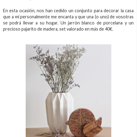
En esta ocasión, nos han cedido un conjunto para decorar la casa
que a mí personalmente me encanta y que una (o uno) de vosotras
se podrá llevar a su hogar. Un jarrón blanco de porcelana y un
precioso pajarito de madera, set valorado en más de 40€.