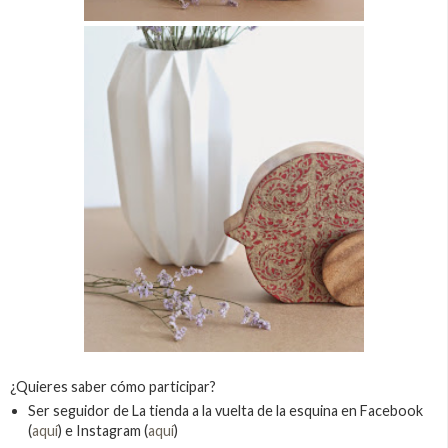
¿Quieres saber cómo participar?
Ser seguidor de La tienda a la vuelta de la esquina en Facebook
(
aquí
) e Instagram (
aquí
)