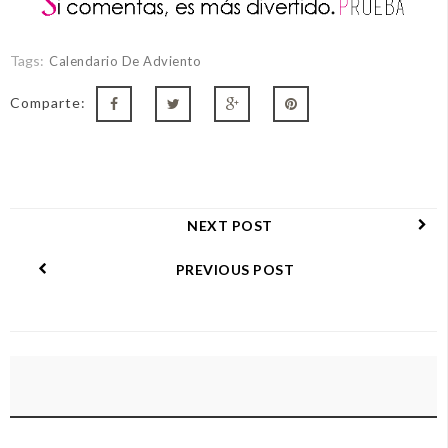
Tags:
Calendario De Adviento
Comparte:
NEXT POST
PREVIOUS POST