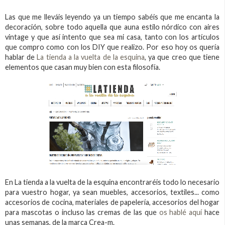
Las que me lleváis leyendo ya un tiempo sabéis que me encanta la
decoración, sobre todo aquella que auna estilo nórdico con aires
vintage y que así intento que sea mi casa, tanto con los artículos
que compro como con los DIY que realizo. Por eso hoy os quería
hablar de
La tienda a la vuelta de la esquina
, ya que creo que tiene
elementos que casan muy bien con esta filosofía.
En La tienda a la vuelta de la esquina encontraréis todo lo necesario
para vuestro hogar, ya sean muebles, accesorios, textiles... como
accesorios de cocina, materiales de papelería, accesorios del hogar
para mascotas o incluso las cremas de las que
os hablé aquí
hace
unas semanas, de la marca Crea-m.