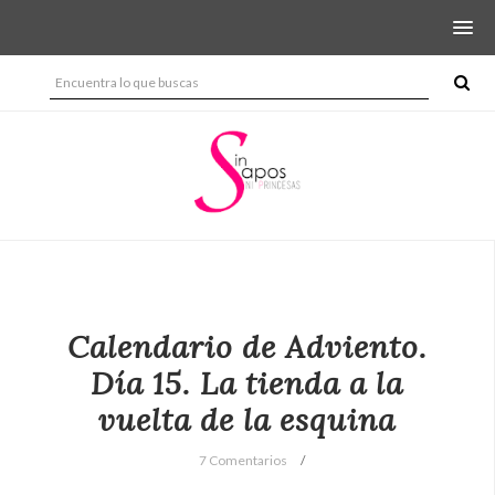
Calendario de Adviento.
Día 15. La tienda a la
vuelta de la esquina
7 Comentarios