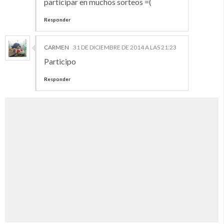
participar en muchos sorteos =(
Responder
CARMEN
31 DE DICIEMBRE DE 2014 A LAS 21:23
Participo
Responder