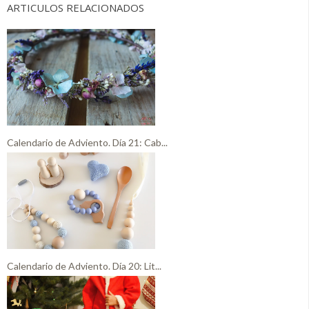
ARTICULOS RELACIONADOS
Calendario de Adviento. Día 21: Cab...
Calendario de Adviento. Día 20: Lit...