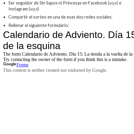
Ser seguidor de Sin Sapos ni Princesas en Facebook (
aquí)
e
Instagram (
aquí
)
Compartir el sorteo en una de esas dos redes sociales.
Rellenar el siguiente formulario: