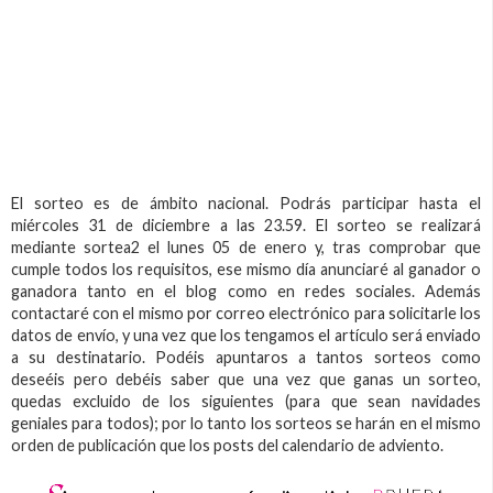
El sorteo es de ámbito nacional. Podrás participar hasta el
miércoles 31 de diciembre a las 23.59. El sorteo se realizará
mediante sortea2 el lunes 05 de enero y, tras comprobar que
cumple todos los requisitos, ese mismo día anunciaré al ganador o
ganadora tanto en el blog como en redes sociales. Además
contactaré con el mismo por correo electrónico para solicitarle los
datos de envío, y una vez que los tengamos el artículo será enviado
a su destinatario. Podéis apuntaros a tantos sorteos como
deseéis pero debéis saber que una vez que ganas un sorteo,
quedas excluido de los siguientes (para que sean navidades
geniales para todos); por lo tanto los sorteos se harán en el mismo
orden de publicación que los posts del calendario de adviento.