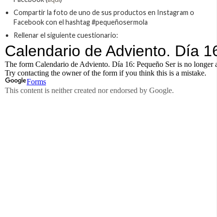
Compartir la foto de uno de sus productos en Instagram o
Facebook con el hashtag #pequeñosermola
Rellenar el siguiente cuestionario: