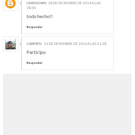
UNKNOWN
28 DE DICIEMBRE DE 2014 A LAS
18:30
todo hecho!!
Responder
CARMEN
31 DE DICIEMBRE DE 2014 A LAS 21:28
Participo
Responder