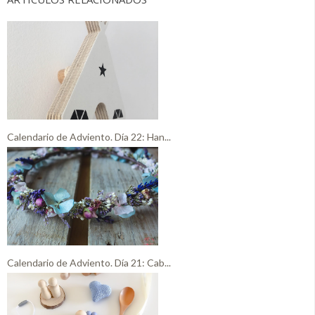
Calendario de Adviento. Día 22: Han...
Calendario de Adviento. Día 21: Cab...