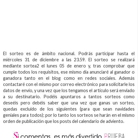
El sorteo es de ámbito nacional. Podrás participar hasta el
miércoles 31 de diciembre a las 23.59. El sorteo se realizará
mediante sortea2 el lunes 05 de enero y, tras comprobar que
cumple todos los requisitos, ese mismo día anunciaré al ganador o
ganadora tanto en el blog como en redes sociales. Además
contactaré con el mismo por correo electrónico para solicitarle los
datos de envío, y una vez que los tengamos el artículo será enviado
a su destinatario. Podéis apuntaros a tantos sorteos como
deseéis pero debéis saber que una vez que ganas un sorteo,
quedas excluido de los siguientes (para que sean navidades
geniales para todos); por lo tanto los sorteos se harán en el mismo
orden de publicación que los posts del calendario de adviento.