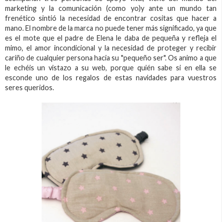
marketing y la comunicación (como yo)y ante un mundo tan
frenético sintió la necesidad de encontrar cositas que hacer a
mano. El nombre de la marca no puede tener más significado, ya que
es el mote que el padre de Elena le daba de pequeña y refleja el
mimo, el amor incondicional y la necesidad de proteger y recibir
cariño de cualquier persona hacia su "pequeño ser". Os animo a que
le echéis un vistazo a su web, porque quién sabe si en ella se
esconde uno de los regalos de estas navidades para vuestros
seres queridos.