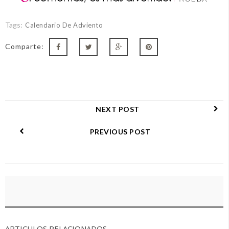
Tags:
Calendario De Adviento
Comparte:
NEXT POST
PREVIOUS POST
ARTICULOS RELACIONADOS