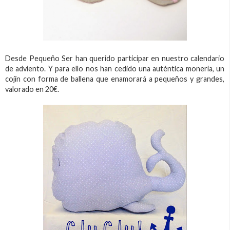
Desde Pequeño Ser han querido participar en nuestro calendario
de adviento. Y para ello nos han cedido una auténtica monería, un
cojín con forma de ballena que enamorará a pequeños y grandes,
valorado en 20€.