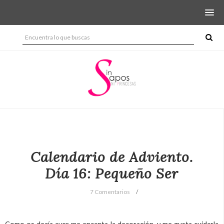
Calendario de Adviento.
Día 16: Pequeño Ser
7 Comentarios