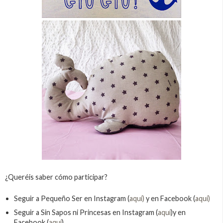
¿Queréis saber cómo participar?
Seguir a Pequeño Ser en Instagram (
aquí)
y en Facebook (
aquí)
Seguir a Sin Sapos ni Princesas en Instagram (
aquí
)y en
Facebook (
aquí
)