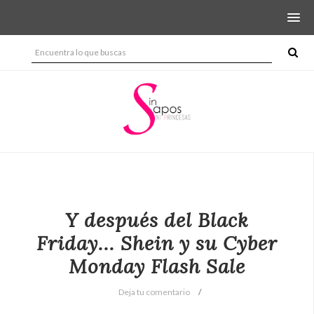
Y después del Black
Friday... Shein y su Cyber
Monday Flash Sale
Deja tu comentario