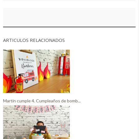
ARTICULOS RELACIONADOS
Martín cumple 4. Cumpleaños de bomb...