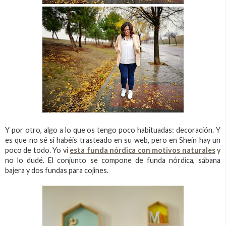
Y por otro, algo a lo que os tengo poco habituadas: decoración. Y
es que no sé si habéis trasteado en su web, pero en Shein hay un
poco de todo. Yo vi
esta funda nórdica con motivos naturales
y
no lo dudé. El conjunto se compone de funda nórdica, sábana
bajera y dos fundas para cojines.