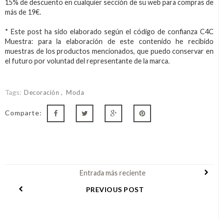
15% de descuento en cualquier sección de su web para compras de
más de 19€.
* Este post ha sido elaborado según el código de confianza C4C
Muestra: para la elaboración de este contenido he recibido
muestras de los productos mencionados, que puedo conservar en
el futuro por voluntad del representante de la marca.
Tags:
Decoración
Moda
Comparte:
Entrada más reciente
PREVIOUS POST