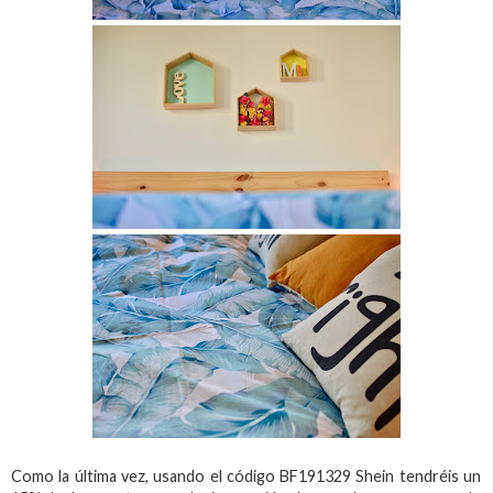
Como la última vez, usando el código BF191329 Shein tendréis un