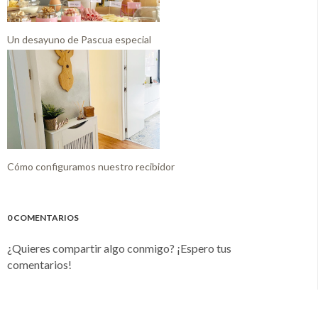
Un desayuno de Pascua especial
Cómo configuramos nuestro recibidor
0 COMENTARIOS
¿Quieres compartir algo conmigo? ¡Espero tus
comentarios!