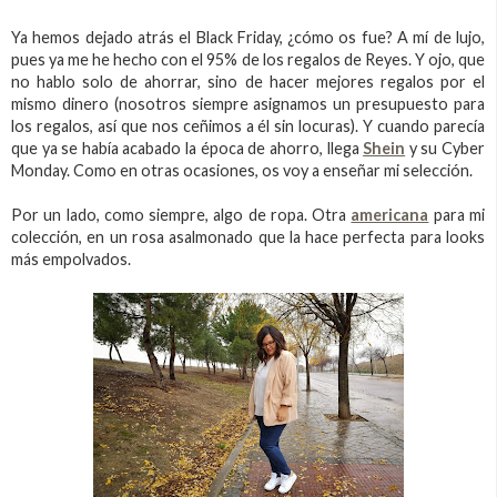
Ya hemos dejado atrás el Black Friday, ¿cómo os fue? A mí de lujo,
pues ya me he hecho con el 95% de los regalos de Reyes. Y ojo, que
no hablo solo de ahorrar, sino de hacer mejores regalos por el
mismo dinero (nosotros siempre asignamos un presupuesto para
los regalos, así que nos ceñimos a él sin locuras). Y cuando parecía
que ya se había acabado la época de ahorro, llega
Shein
y su Cyber
Monday. Como en otras ocasiones, os voy a enseñar mi selección.
Por un lado, como siempre, algo de ropa. Otra
americana
para mi
colección, en un rosa asalmonado que la hace perfecta para looks
más empolvados.