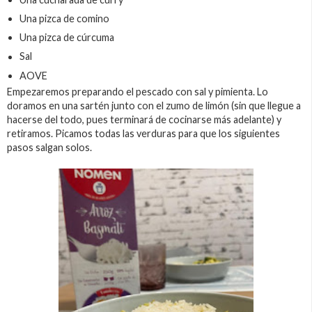
Una pizca de comino
Una pizca de cúrcuma
Sal
AOVE
Empezaremos preparando el pescado con sal y pimienta. Lo
doramos en una sartén junto con el zumo de limón (sin que llegue a
hacerse del todo, pues terminará de cocinarse más adelante) y
retiramos. Picamos todas las verduras para que los siguientes
pasos salgan solos.