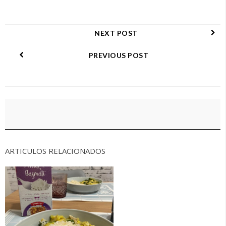
NEXT POST
PREVIOUS POST
ARTICULOS RELACIONADOS