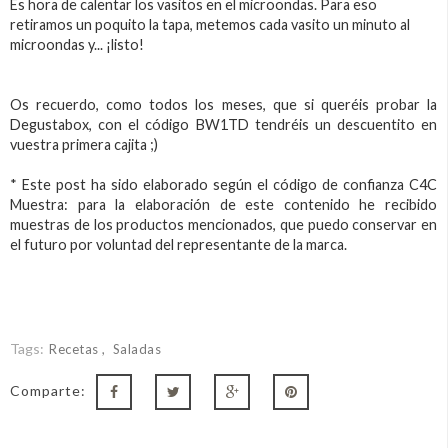
Es hora de calentar los vasitos en el microondas. Para eso
retiramos un poquito la tapa, metemos cada vasito un minuto al
microondas y... ¡listo!
Os recuerdo, como todos los meses, que si queréis probar la
Degustabox, con el código BW1TD tendréis un descuentito en
vuestra primera cajita ;)
* Este post ha sido elaborado según el código de confianza C4C
Muestra: para la elaboración de este contenido he recibido
muestras de los productos mencionados, que puedo conservar en
el futuro por voluntad del representante de la marca.
Tags:
Recetas
Saladas
Comparte: