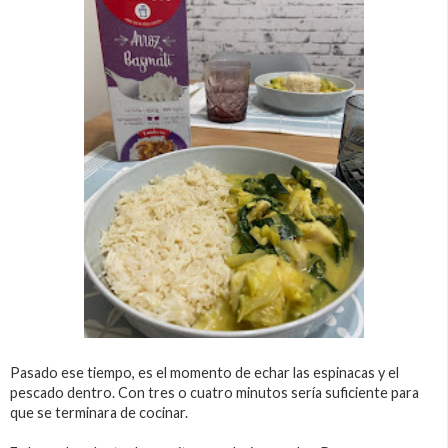
Pasado ese tiempo, es el momento de echar las espinacas y el
pescado dentro. Con tres o cuatro minutos sería suficiente para
que se terminara de cocinar.