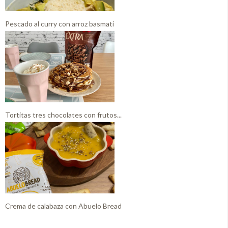
Pescado al curry con arroz basmati
Tortitas tres chocolates con frutos...
Crema de calabaza con Abuelo Bread