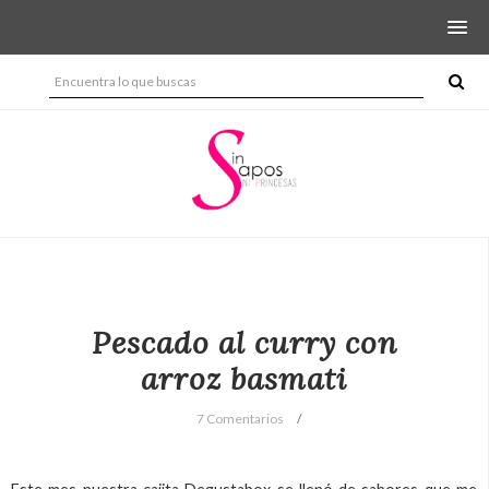
Pescado al curry con
arroz basmati
7 Comentarios