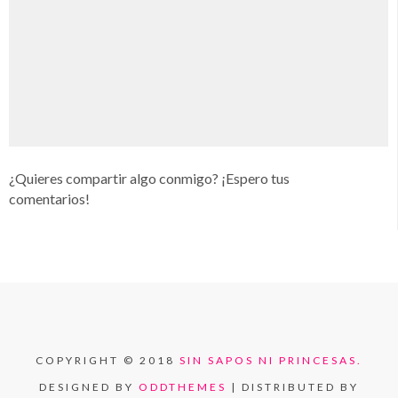
¿Quieres compartir algo conmigo? ¡Espero tus
comentarios!
COPYRIGHT © 2018
SIN SAPOS NI PRINCESAS.
DESIGNED BY
ODDTHEMES
| DISTRIBUTED BY