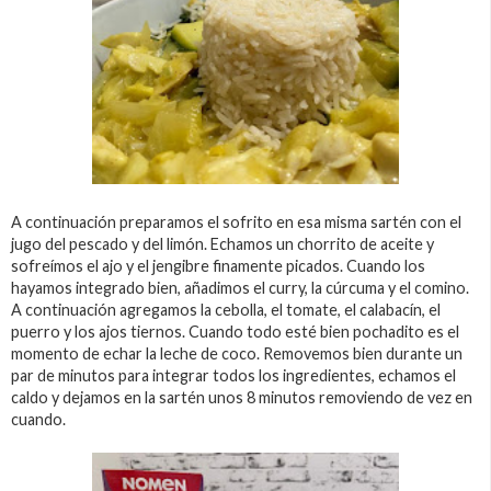
A continuación preparamos el sofrito en esa misma sartén con el
jugo del pescado y del limón. Echamos un chorrito de aceite y
sofreímos el ajo y el jengibre finamente picados. Cuando los
hayamos integrado bien, añadimos el curry, la cúrcuma y el comino.
A continuación agregamos la cebolla, el tomate, el calabacín, el
puerro y los ajos tiernos. Cuando todo esté bien pochadito es el
momento de echar la leche de coco. Removemos bien durante un
par de minutos para integrar todos los ingredientes, echamos el
caldo y dejamos en la sartén unos 8 minutos removiendo de vez en
cuando.