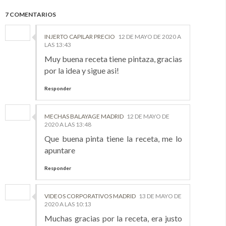
7 COMENTARIOS
INJERTO CAPILAR PRECIO
12 DE MAYO DE 2020 A
LAS 13:43
Muy buena receta tiene pintaza, gracias
por la idea y sigue asi!
Responder
MECHAS BALAYAGE MADRID
12 DE MAYO DE
2020 A LAS 13:48
Que buena pinta tiene la receta, me lo
apuntare
Responder
VIDEOS CORPORATIVOS MADRID
13 DE MAYO DE
2020 A LAS 10:13
Muchas gracias por la receta, era justo