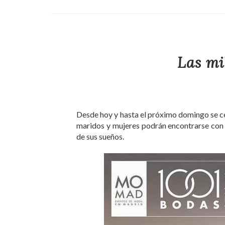
Las mi
Desde hoy y hasta el próximo domingo se cel
maridos y mujeres podrán encontrarse con
de sus sueños.