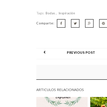
Tags:
Bodas
Inspiración
Comparte:
PREVIOUS POST
ARTICULOS RELACIONADOS