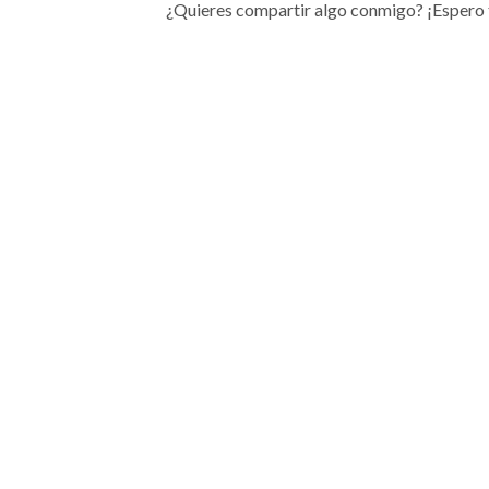
¿Quieres compartir algo conmigo? ¡Espero 