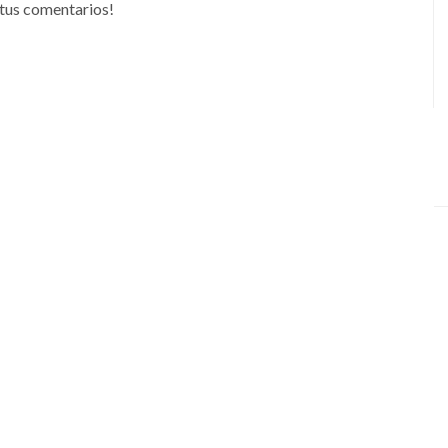
tus comentarios!