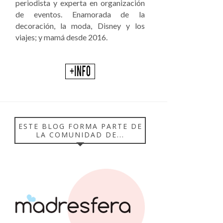
periodista y experta en organización
de eventos. Enamorada de la
decoración, la moda, Disney y los
viajes; y mamá desde 2016.
ESTE BLOG FORMA PARTE DE
LA COMUNIDAD DE...