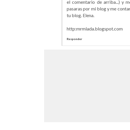
el comentario de arriba...) y 
pasaras por mi blog y me conta
tu blog. Elena.
http:mrmlada.blogspot.com
Responder