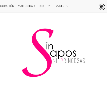
ECORACIÓN
MATERNIDAD
OCIO
VIAJES