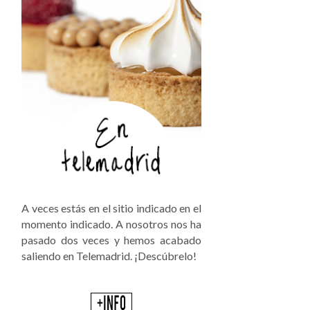
A veces estás en el sitio indicado en el
momento indicado. A nosotros nos ha
pasado dos veces y hemos acabado
saliendo en Telemadrid. ¡Descúbrelo!