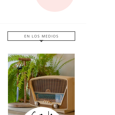
EN LOS MEDIOS