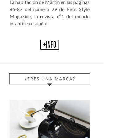
La habitación de Martín en las páginas
86-87 del número 29 de Petit Style
Magazine, la revista nº1 del mundo
infantil en español.
¿ERES UNA MARCA?