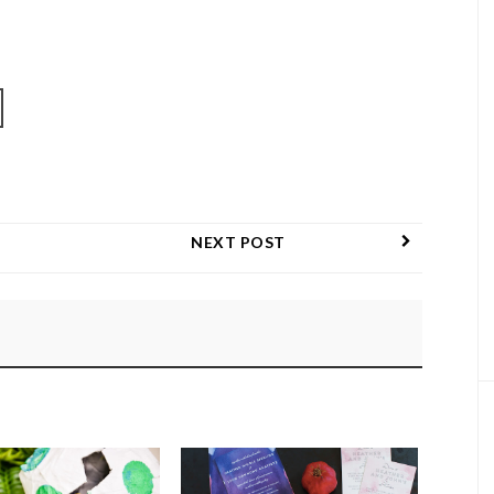
NEXT POST