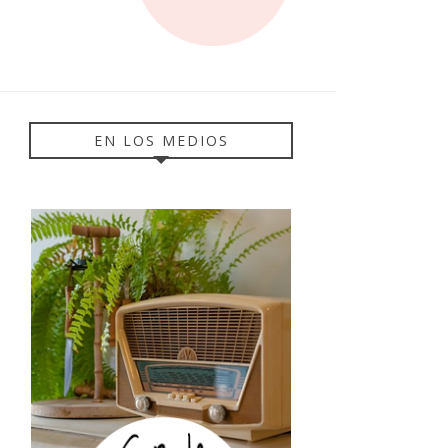
EN LOS MEDIOS