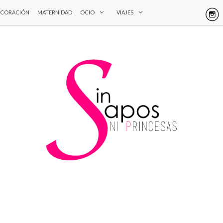
ECORACIÓN
MATERNIDAD
OCIO
VIAJES