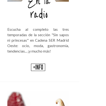
Escucha al completo las tres
temporadas de la sección "Sin sapos
ni princesas" en Cadena SER Madrid
Oeste: ocio, moda, gastronomía,
tendencias... ¡y mucho más!