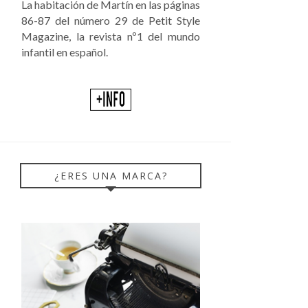
La habitación de Martín en las páginas
86-87 del número 29 de Petit Style
Magazine, la revista nº1 del mundo
infantil en español.
¿ERES UNA MARCA?