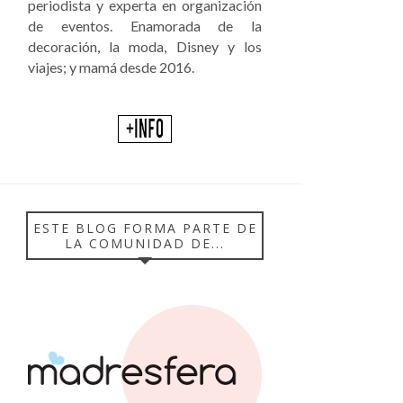
periodista y experta en organización
de eventos. Enamorada de la
decoración, la moda, Disney y los
viajes; y mamá desde 2016.
ESTE BLOG FORMA PARTE DE
LA COMUNIDAD DE...