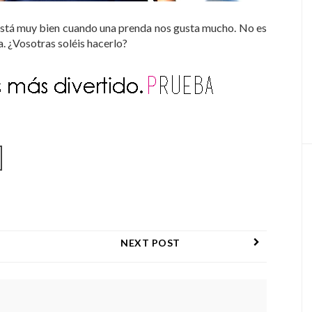
 está muy bien cuando una prenda nos gusta mucho. No es
a. ¿Vosotras soléis hacerlo?
NEXT POST