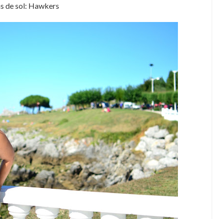
s de sol: Hawkers