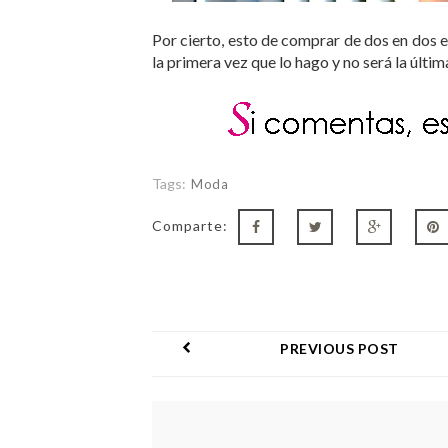
Por cierto, esto de comprar de dos en dos
la primera vez que lo hago y no será la últim
Tags:
Moda
Comparte:
PREVIOUS POST