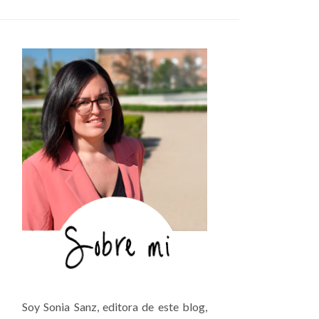
Soy Sonia Sanz, editora de este blog,