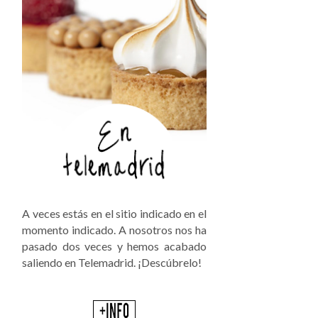
A veces estás en el sitio indicado en el
momento indicado. A nosotros nos ha
pasado dos veces y hemos acabado
saliendo en Telemadrid. ¡Descúbrelo!