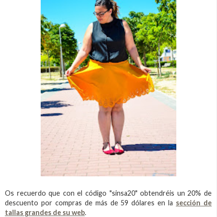
Os recuerdo que con el código "sinsa20" obtendréis un 20% de
descuento por compras de más de 59 dólares en la
sección de
tallas grandes de su web
.