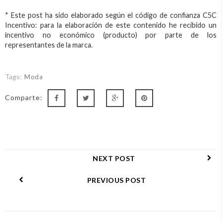
* Este post ha sido elaborado según el código de confianza C5C
Incentivo: para la elaboración de este contenido he recibido un
incentivo no económico (producto) por parte de los
representantes de la marca.
Tags:
Moda
Comparte:
NEXT POST
PREVIOUS POST