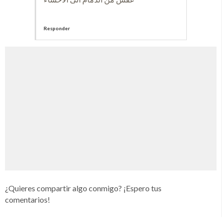
Responder
¿Quieres compartir algo conmigo? ¡Espero tus
comentarios!