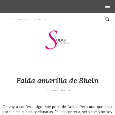
Falda amarilla de Shein
1 Comentario
Os voy a confesar algo: soy poco de faldas. Pero más que nada
porque me cuesta combinarlas. Es una tontería, pero como no soy