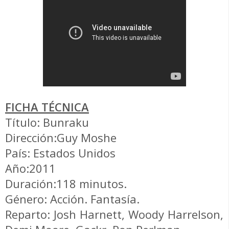
FICHA TÉCNICA
Título: Bunraku
Dirección:Guy Moshe
País: Estados Unidos
Año:2011
Duración:118 minutos.
Género: Acción. Fantasía.
Reparto: Josh Harnett, Woody Harrelson,