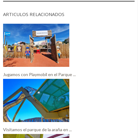
ARTICULOS RELACIONADOS
Jugamos con Playmobil en el Parque ...
Visitamos el parque de la araña en ...