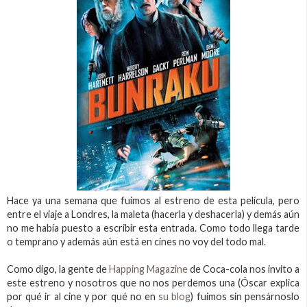
Hace ya una semana que fuimos al estreno de esta película, pero
entre el viaje a Londres, la maleta (hacerla y deshacerla) y demás aún
no me había puesto a escribir esta entrada. Como todo llega tarde
o temprano y además aún está en cines no voy del todo mal.
Como digo, la gente de
Happing Magazine
de Coca-cola nos invito a
este estreno y nosotros que no nos perdemos una (Óscar explica
por qué ir al cine y por qué no en
su blog
) fuimos sin pensárnoslo