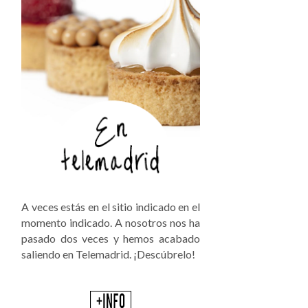
A veces estás en el sitio indicado en el
momento indicado. A nosotros nos ha
pasado dos veces y hemos acabado
saliendo en Telemadrid. ¡Descúbrelo!