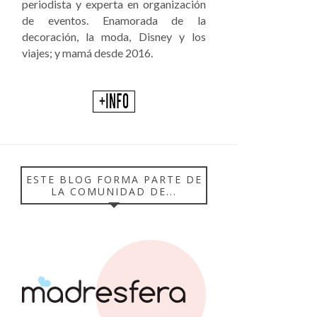
periodista y experta en organización
de eventos. Enamorada de la
decoración, la moda, Disney y los
viajes; y mamá desde 2016.
ESTE BLOG FORMA PARTE DE
LA COMUNIDAD DE...