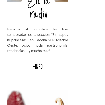
Escucha al completo las tres
temporadas de la sección "Sin sapos
ni princesas" en Cadena SER Madrid
Oeste: ocio, moda, gastronomía,
tendencias... ¡y mucho más!