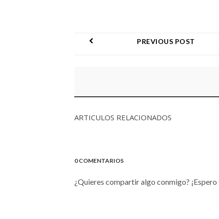
PREVIOUS POST
ARTICULOS RELACIONADOS
0 COMENTARIOS
¿Quieres compartir algo conmigo? ¡Espero 