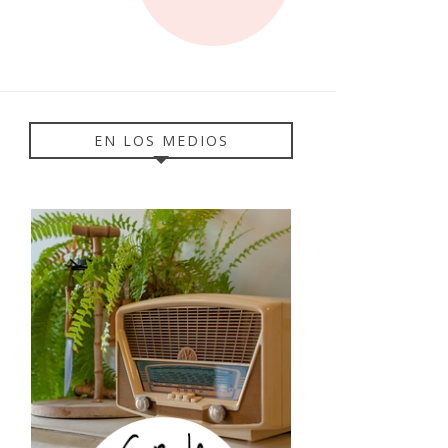
EN LOS MEDIOS