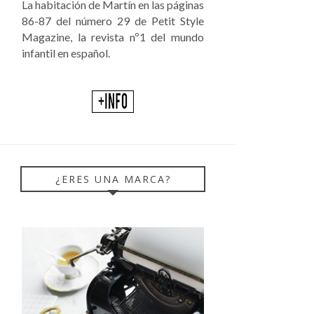
La habitación de Martín en las páginas
86-87 del número 29 de Petit Style
Magazine, la revista nº1 del mundo
infantil en español.
¿ERES UNA MARCA?