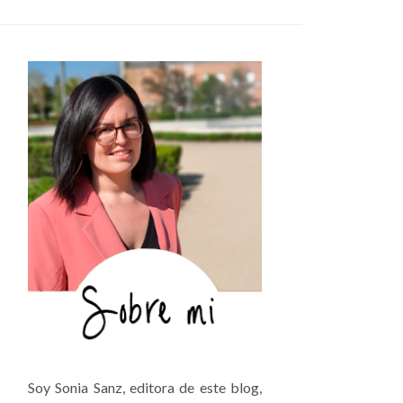
Soy Sonia Sanz, editora de este blog,