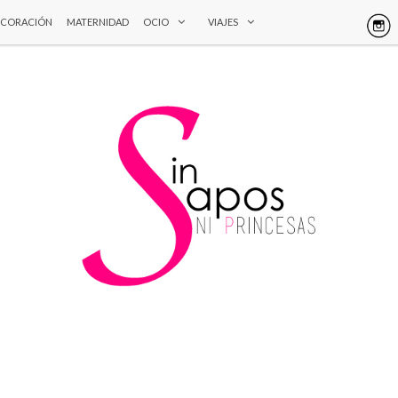
ECORACIÓN
MATERNIDAD
OCIO
VIAJES