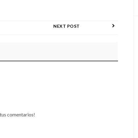
NEXT POST
tus comentarios!