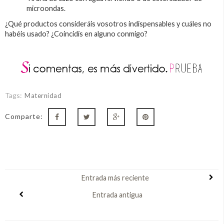
microondas.
¿Qué productos consideráis vosotros indispensables y cuáles no
habéis usado? ¿Coincidís en alguno conmigo?
Tags:
Maternidad
Comparte:
Entrada más reciente
Entrada antigua