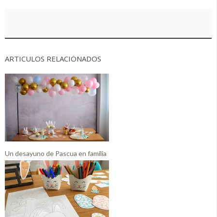
ARTICULOS RELACIONADOS
Un desayuno de Pascua en familia