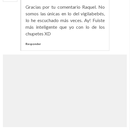
Gracias por tu comentario Raquel. No
somos las únicas en lo del vigilabebés,
lo he escuchado más veces. Ay! Fuiste
más inteligente que yo con lo de los
chupetes XD
Responder