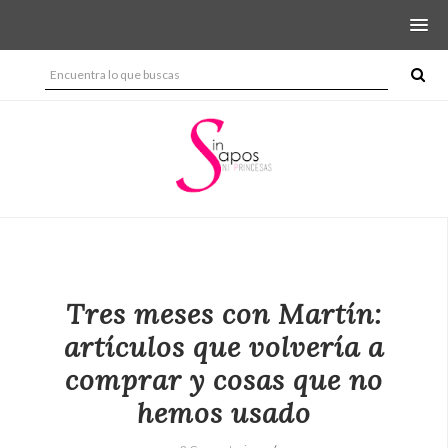
Tres meses con Martín:
artículos que volvería a
comprar y cosas que no
hemos usado