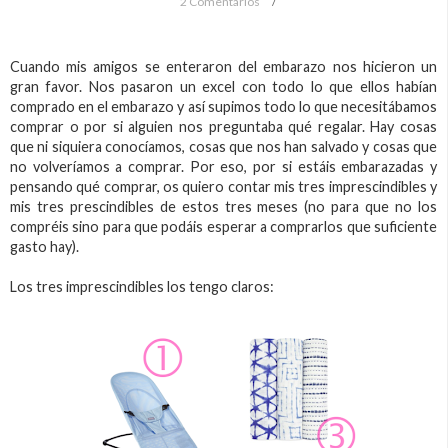
2 Comentarios
Cuando mis amigos se enteraron del embarazo nos hicieron un
gran favor. Nos pasaron un excel con todo lo que ellos habían
comprado en el embarazo y así supimos todo lo que necesitábamos
comprar o por si alguien nos preguntaba qué regalar. Hay cosas
que ni siquiera conocíamos, cosas que nos han salvado y cosas que
no volveríamos a comprar. Por eso, por si estáis embarazadas y
pensando qué comprar, os quiero contar mis tres imprescindibles y
mis tres prescindibles de estos tres meses (no para que no los
compréis sino para que podáis esperar a comprarlos que suficiente
gasto hay).
Los tres imprescindibles los tengo claros: